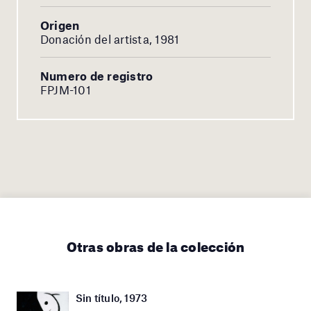
Origen
Donación del artista, 1981
Numero de registro
FPJM-101
Otras obras de la colección
Sin título, 1973