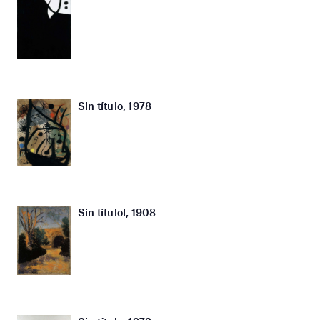
Sin título, 1978
Sin títulol, 1908