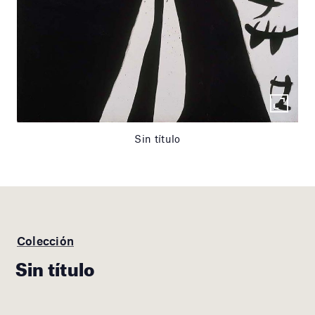
Sin título
Colección
Sin título