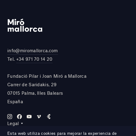
info@miromallorca.com
Tel.
+34 971 70 14 20
Fundació Pilar i Joan Miró a Mallorca
Carrer de Saridakis, 29
07015 Palma, Illes Balears
España
Legal
Esta web utiliza cookies para mejorar la experiencia de