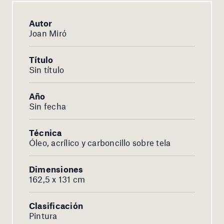
Autor
Joan Miró
Título
Sin título
Año
Sin fecha
Técnica
Óleo, acrílico y carboncillo sobre tela
Dimensiones
162,5 x 131 cm
Clasificación
Pintura