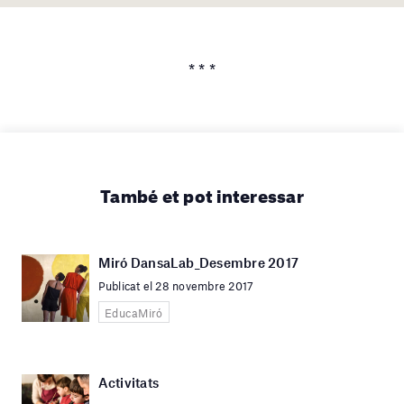
* * *
També et pot interessar
Miró DansaLab_Desembre 2017
Publicat el 28 novembre 2017
EducaMiró
Activitats