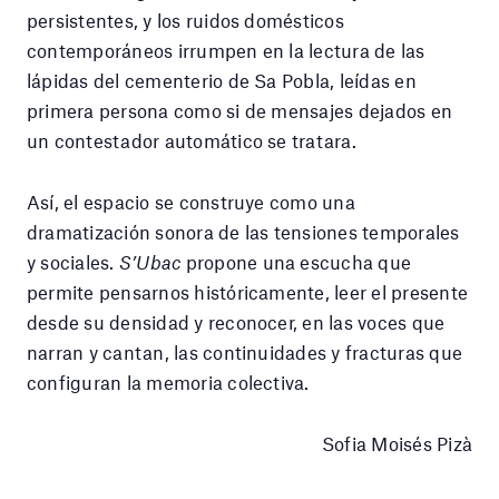
persistentes, y los ruidos domésticos
contemporáneos irrumpen en la lectura de las
lápidas del cementerio de Sa Pobla, leídas en
primera persona como si de mensajes dejados en
un contestador automático se tratara.
Así, el espacio se construye como una
dramatización sonora de las tensiones temporales
y sociales.
S’Ubac
propone una escucha que
permite pensarnos históricamente, leer el presente
desde su densidad y reconocer, en las voces que
narran y cantan, las continuidades y fracturas que
configuran la memoria colectiva.
Sofia Moisés Pizà