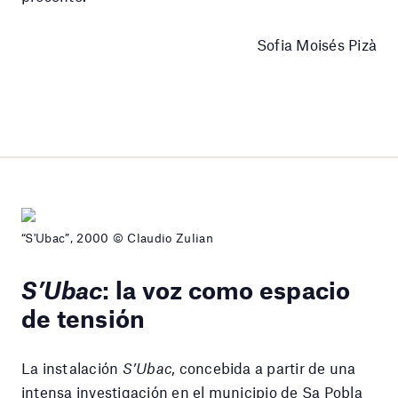
Sofia Moisés Pizà
“S'Ubac”, 2000 © Claudio Zulian
S’Ubac
: la voz como espacio
de tensión
La instalación
S’Ubac
, concebida a partir de una
intensa investigación en el municipio de Sa Pobla