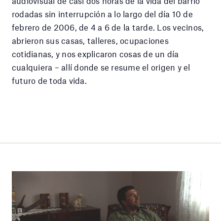
audiovisual de casi dos horas de la vida del barrio
rodadas sin interrupción a lo largo del día 10 de
febrero de 2006, de 4 a 6 de la tarde. Los vecinos,
abrieron sus casas, talleres, ocupaciones
cotidianas, y nos explicaron cosas de un día
cualquiera – allí donde se resume el origen y el
futuro de toda vida.