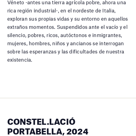
Véneto -antes una tierra agrícola pobre, ahora una
rica región industrial-, en el nordeste de Italia,
exploran sus propias vidas y su entorno en aquellos
extraños momentos. Suspendidos ante el vacío y el
silencio, pobres, ricos, autóctonos e inmigrantes,
mujeres, hombres, niños y ancianos se interrogan
sobre las esperanzas y las dificultades de nuestra
existencia.
CONSTEL.LACIÓ
PORTABELLA, 2024