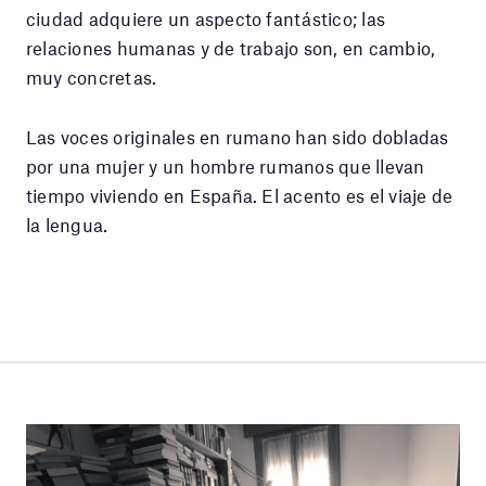
ciudad adquiere un aspecto fantástico; las
relaciones humanas y de trabajo son, en cambio,
muy concretas.
Las voces originales en rumano han sido dobladas
por una mujer y un hombre rumanos que llevan
tiempo viviendo en España. El acento es el viaje de
la lengua.