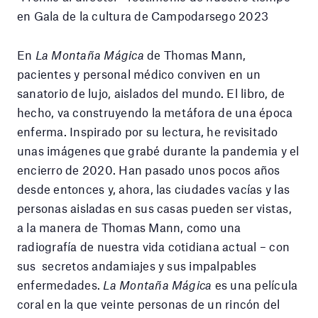
en Gala de la cultura de Campodarsego 2023
En
La Montaña Mágica
de Thomas Mann,
pacientes y personal médico conviven en un
sanatorio de lujo, aislados del mundo. El libro, de
hecho, va construyendo la metáfora de una época
enferma. Inspirado por su lectura, he revisitado
unas imágenes que grabé durante la pandemia y el
encierro de 2020. Han pasado unos pocos años
desde entonces y, ahora, las ciudades vacías y las
personas aisladas en sus casas pueden ser vistas,
a la manera de Thomas Mann, como una
radiografía de nuestra vida cotidiana actual – con
sus secretos andamiajes y sus impalpables
enfermedades.
La Montaña Mágica
es una película
coral en la que veinte personas de un rincón del