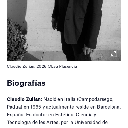
Claudio Zulian, 2026 ©Eva Plasencia
Biografías
Claudio Zulian:
Nació en Italia (Campodarsego,
Padua) en 1965 y actualmente reside en Barcelona,
España. Es doctor en Estética, Ciencia y
Tecnología de les Artes, por la Universidad de