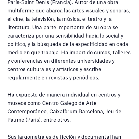
París-Saint Denis (Francia). Autor de una obra
multiforme que abarca las artes visuales y sonoras,
el cine, la televisión, la música, el teatro y la
literatura. Una parte importante de su obra se
caracteriza por una sensibilidad hacia lo social y
político, y la búsqueda de la especificidad en cada
medio en que trabaja. Ha impartido cursos, talleres
y conferencias en diferentes universidades y
centros culturales y artísticos y escribe
regularmente en revistas y periódicos.
Ha expuesto de manera individual en centros y
museos como Centro Galego de Arte
Contemporáneo, Caixafòrum Barcelona, Jeu de
Paume (París), entre otros.
Sus largometrajes de ficción y documental han