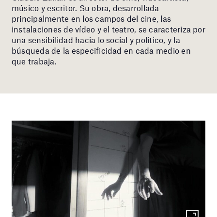
músico y escritor. Su obra, desarrollada
principalmente en los campos del cine, las
instalaciones de vídeo y el teatro, se caracteriza por
una sensibilidad hacia lo social y político, y la
búsqueda de la especificidad en cada medio en
que trabaja.