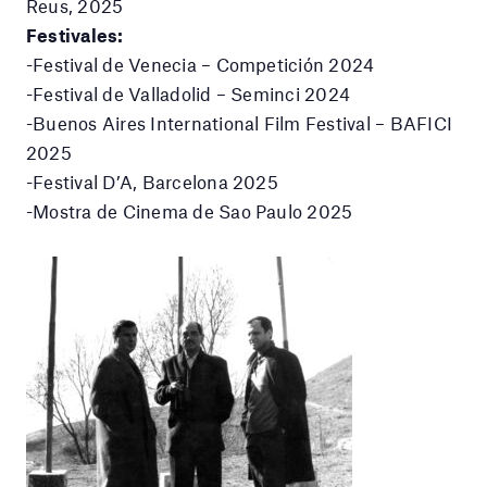
Reus, 2025
Festivales:
-Festival de Venecia – Competición 2024
-Festival de Valladolid – Seminci 2024
-Buenos Aires International Film Festival – BAFICI
2025
-Festival D’A, Barcelona 2025
-Mostra de Cinema de Sao Paulo 2025