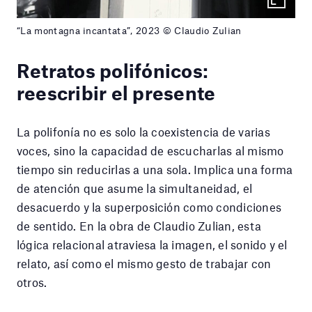
“La montagna incantata”, 2023 © Claudio Zulian
Retratos polifónicos:
reescribir el presente
La polifonía no es solo la coexistencia de varias
voces, sino la capacidad de escucharlas al mismo
tiempo sin reducirlas a una sola. Implica una forma
de atención que asume la simultaneidad, el
desacuerdo y la superposición como condiciones
de sentido. En la obra de Claudio Zulian, esta
lógica relacional atraviesa la imagen, el sonido y el
relato, así como el mismo gesto de trabajar con
otros.