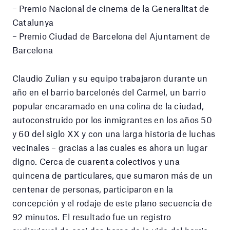
– Premio Nacional de cinema de la Generalitat de
Catalunya
– Premio Ciudad de Barcelona del Ajuntament de
Barcelona
Claudio Zulian y su equipo trabajaron durante un
año en el barrio barcelonés del Carmel, un barrio
popular encaramado en una colina de la ciudad,
autoconstruido por los inmigrantes en los años 50
y 60 del siglo XX y con una larga historia de luchas
vecinales – gracias a las cuales es ahora un lugar
digno. Cerca de cuarenta colectivos y una
quincena de particulares, que sumaron más de un
centenar de personas, participaron en la
concepción y el rodaje de este plano secuencia de
92 minutos. El resultado fue un registro