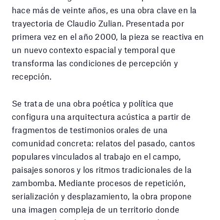
hace más de veinte años, es una obra clave en la
trayectoria de Claudio Zulian. Presentada por
primera vez en el año 2000, la pieza se reactiva en
un nuevo contexto espacial y temporal que
transforma las condiciones de percepción y
recepción.
Se trata de una obra poética y política que
configura una arquitectura acústica a partir de
fragmentos de testimonios orales de una
comunidad concreta: relatos del pasado, cantos
populares vinculados al trabajo en el campo,
paisajes sonoros y los ritmos tradicionales de la
zambomba. Mediante procesos de repetición,
serialización y desplazamiento, la obra propone
una imagen compleja de un territorio donde