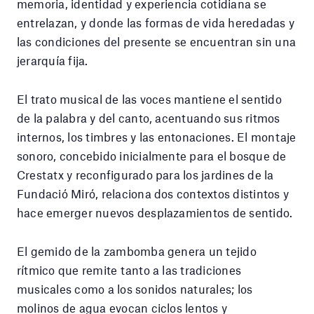
memoria, identidad y experiencia cotidiana se
entrelazan, y donde las formas de vida heredadas y
las condiciones del presente se encuentran sin una
jerarquía fija.
El trato musical de las voces mantiene el sentido
de la palabra y del canto, acentuando sus ritmos
internos, los timbres y las entonaciones. El montaje
sonoro, concebido inicialmente para el bosque de
Crestatx y reconfigurado para los jardines de la
Fundació Miró, relaciona dos contextos distintos y
hace emerger nuevos desplazamientos de sentido.
El gemido de la zambomba genera un tejido
rítmico que remite tanto a las tradiciones
musicales como a los sonidos naturales; los
molinos de agua evocan ciclos lentos y