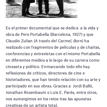
Es el primer documental que se dedica a la vida y
obra de Pere Portabella (Barcelona, 1927) y que
Claudio Zulian (
A través del Carmel
,
Born
) ha
realizado con fragmentos de películas y de charlas,
conferencias y entrevistas con el mismo Portabella
en diferentes medios a lo largo de su carrera como
cineasta y político. Enmarcando todo ello hay
reflexiones de críticos, directores de cine e
historiadores, que han tenido relación con su arte y
participado en sus obras. Gracias a Jordi Balló,
Jonathan Rosenbaum o Luis E. Parés, entre otros,
nos sumergimos en los retos tras las apuestas
creativas de un artista total.