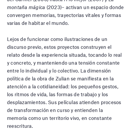
montaña mágica
(2023)– activan un espacio donde
convergen memorias, trayectorias vitales y formas
varias de habitar el mundo.
Lejos de funcionar como ilustraciones de un
discurso previo, estos proyectos construyen el
relato desde la experiencia situada, tocando lo real
y concreto, y manteniendo una tensión constante
entre lo individual y lo colectivo. La dimensión
política de la obra de Zulian se manifiesta en la
atención a la cotidianeidad: los pequeños gestos,
los ritmos de vida, las formas de trabajo y los
desplazamientos. Sus películas atienden procesos
de transformación en curso y entienden la
memoria como un territorio vivo, en constante
reescritura.