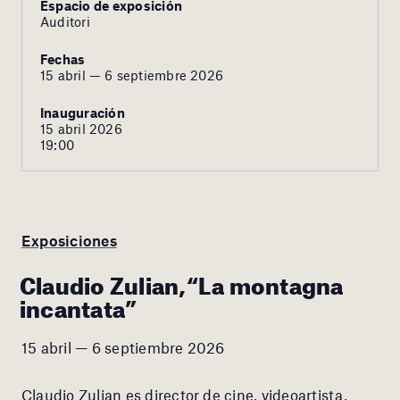
Espacio de exposición
Auditori
Fechas
15 abril — 6 septiembre 2026
Inauguración
15 abril 2026
19:00
Exposiciones
Claudio Zulian,“La montagna
incantata”
15 abril — 6 septiembre 2026
Claudio Zulian es director de cine, videoartista,