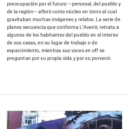
preocupación por el futuro —personal, del pueblo y
de la región— afloró como núcleo en torno al cual
gravitaban muchas imágenes y relatos. La serie de
planos secuencia que conforma L’Avenir, retrata a
algunos de los habitantes del pueblo en el interior
de sus casas, en su lugar de trabajo o de
esparcimiento, mientras sus voces en off se
preguntan por su propia vida y por su porvenir.