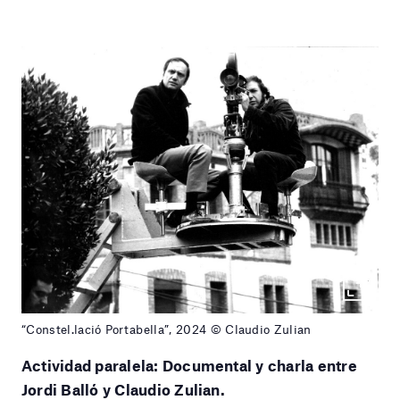
“Constel.lació Portabella”, 2024 © Claudio Zulian
Actividad paralela:
Documental y charla entre
Jordi Balló y Claudio Zulian.