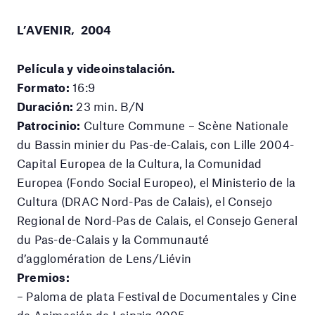
L’AVENIR, 2004
Película y videoinstalación.
Formato:
16:9
Duración:
23 min. B/N
Patrocinio:
Culture Commune – Scène Nationale
du Bassin minier du Pas-de-Calais, con Lille 2004-
Capital Europea de la Cultura, la Comunidad
Europea (Fondo Social Europeo), el Ministerio de la
Cultura (DRAC Nord-Pas de Calais), el Consejo
Regional de Nord-Pas de Calais, el Consejo General
du Pas-de-Calais y la Communauté
d’agglomération de Lens/Liévin
Premios:
– Paloma de plata Festival de Documentales y Cine