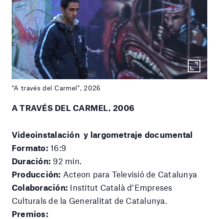
“A través del Carmel”, 2026
A TRAVÉS DEL CARMEL, 2006
Videoinstalación y largometraje documental
Formato:
16:9
Duración:
92 min.
Producción:
Acteon para Televisió de Catalunya
Colaboración:
Institut Català d’Empreses
Culturals de la Generalitat de Catalunya.
Premios: