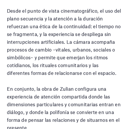
Desde el punto de vista cinematográfico, el uso del
plano secuencia y la atención a la duración
refuerzan una ética de la continuidad: el tiempo no
se fragmenta, y la experiencia se despliega sin
interrupciones artificiales. La cámara acompaña
procesos de cambio –vitales, urbanos, sociales o
simbólicos– y permite que emerjan los ritmos
cotidianos, los rituales comunitarios y las
diferentes formas de relacionarse con el espacio.
En conjunto, la obra de Zulian configura una
experiencia de atención compartida donde las
dimensiones particulares y comunitarias entran en
diálogo, y donde la polifonía se convierte en una
forma de pensar las relaciones y de situarnos en el
presente.