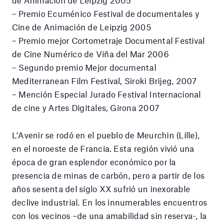
de Animación de Leipzig 2005
– Premio Ecuménico Festival de documentales y
Cine de Animación de Leipzig 2005
– Premio mejor Cortometraje Documental Festival
de Cine Numérico de Viña del Mar 2006
– Segundo premio Mejor documental
Mediterranean Film Festival, Siroki Brijeg, 2007
– Mención Especial Jurado Festival Internacional
de cine y Artes Digitales, Girona 2007
L’Avenir se rodó en el pueblo de Meurchin (Lille),
en el noroeste de Francia. Esta región vivió una
época de gran esplendor económico por la
presencia de minas de carbón, pero a partir de los
años sesenta del siglo XX sufrió un inexorable
declive industrial. En los innumerables encuentros
con los vecinos –de una amabilidad sin reserva-, la