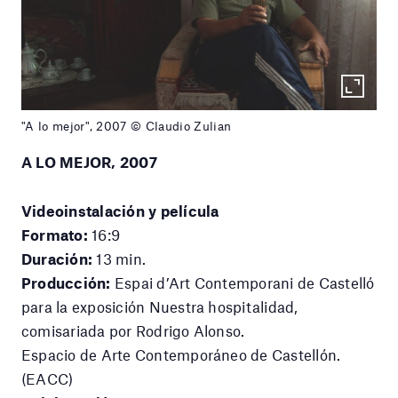
"A lo mejor", 2007 © Claudio Zulian
A LO MEJOR, 2007
Videoinstalación y película
Formato:
16:9
Duración:
13 min.
Producción:
Espai d’Art Contemporani de Castelló
para la exposición Nuestra hospitalidad,
comisariada por Rodrigo Alonso.
Espacio de Arte Contemporáneo de Castellón.
(EACC)