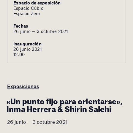
Espacio de exposición
Espacio Cúbic
Espacio Zero
Fechas
26 junio — 3 octubre 2021
Inauguración
26 junio 2021
12:00
Exposiciones
«Un punto fijo para orientarse»,
Inma Herrera & Shirin Salehi
26 junio — 3 octubre 2021