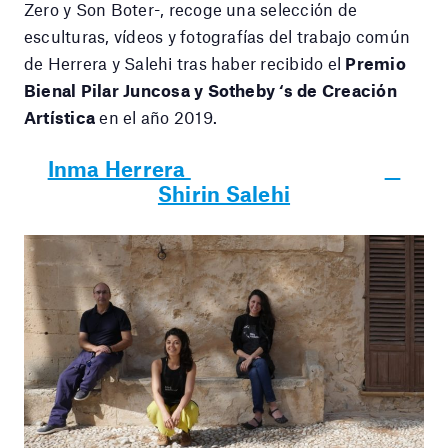
Zero y Son Boter-, recoge una selección de
esculturas, vídeos y fotografías del trabajo común
de Herrera y Salehi tras haber recibido el
Premio
Bienal Pilar Juncosa y Sotheby ‘s de Creación
Artística
en el año 2019.
Inma Herrera
Shirin Salehi