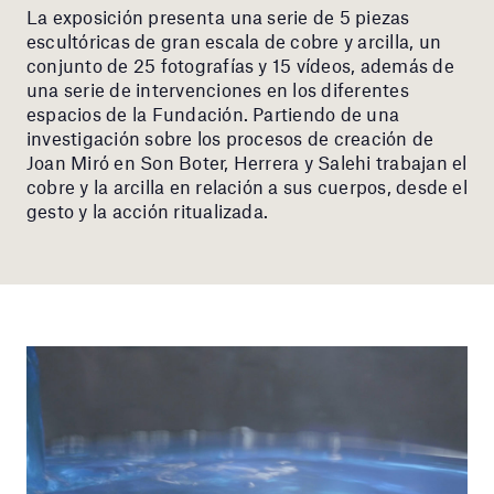
La exposición presenta una serie de 5 piezas
escultóricas de gran escala de cobre y arcilla, un
conjunto de 25 fotografías y 15 vídeos, además de
una serie de intervenciones en los diferentes
espacios de la Fundación. Partiendo de una
investigación sobre los procesos de creación de
Joan Miró en Son Boter, Herrera y Salehi trabajan el
cobre y la arcilla en relación a sus cuerpos, desde el
gesto y la acción ritualizada.