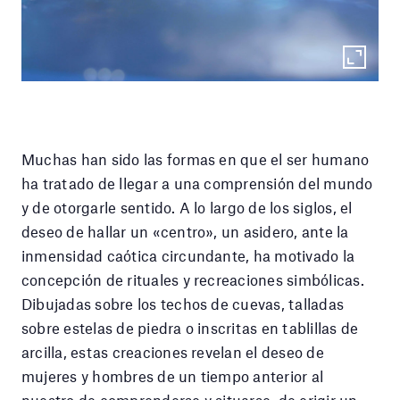
Muchas han sido las formas en que el ser humano
ha tratado de llegar a una comprensión del mundo
y de otorgarle sentido. A lo largo de los siglos, el
deseo de hallar un «centro», un asidero, ante la
inmensidad caótica circundante, ha motivado la
concepción de rituales y recreaciones simbólicas.
Dibujadas sobre los techos de cuevas, talladas
sobre estelas de piedra o inscritas en tablillas de
arcilla, estas creaciones revelan el deseo de
mujeres y hombres de un tiempo anterior al