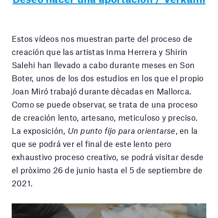
Estos vídeos nos muestran parte del proceso de
creación que las artistas Inma Herrera y Shirin
Salehi han llevado a cabo durante meses en Son
Boter, unos de los dos estudios en los que el propio
Joan Miró trabajó durante dècadas en Mallorca.
Como se puede observar, se trata de una proceso
de creación lento, artesano, meticuloso y preciso.
La exposición,
Un punto fijo para orientarse
, en la
que se podrá ver el final de este lento pero
exhaustivo proceso creativo, se podrá visitar desde
el pròximo 26 de junio hasta el 5 de septiembre de
2021.
Reproductor