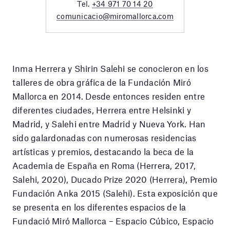
Tel.
+34 971 70 14 20
comunicacio@miromallorca.com
Inma Herrera y Shirin Salehi se conocieron en los
talleres de obra gráfica de la Fundación Miró
Mallorca en 2014. Desde entonces residen entre
diferentes ciudades, Herrera entre Helsinki y
Madrid, y Salehi entre Madrid y Nueva York. Han
sido galardonadas con numerosas residencias
artísticas y premios, destacando la beca de la
Academia de España en Roma (Herrera, 2017,
Salehi, 2020), Ducado Prize 2020 (Herrera), Premio
Fundación Anka 2015 (Salehi). Esta exposición que
se presenta en los diferentes espacios de la
Fundació Miró Mallorca – Espacio Cúbico, Espacio