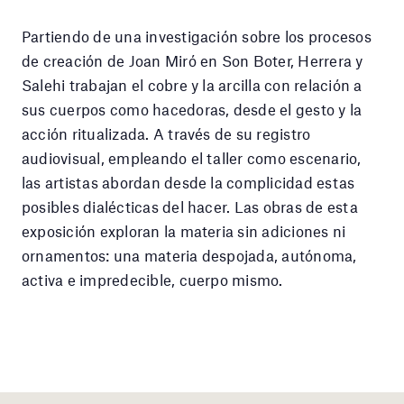
Partiendo de una investigación sobre los procesos
de creación de Joan Miró en Son Boter, Herrera y
Salehi trabajan el cobre y la arcilla con relación a
sus cuerpos como hacedoras, desde el gesto y la
acción ritualizada. A través de su registro
audiovisual, empleando el taller como escenario,
las artistas abordan desde la complicidad estas
posibles dialécticas del hacer. Las obras de esta
exposición exploran la materia sin adiciones ni
ornamentos: una materia despojada, autónoma,
activa e impredecible, cuerpo mismo.