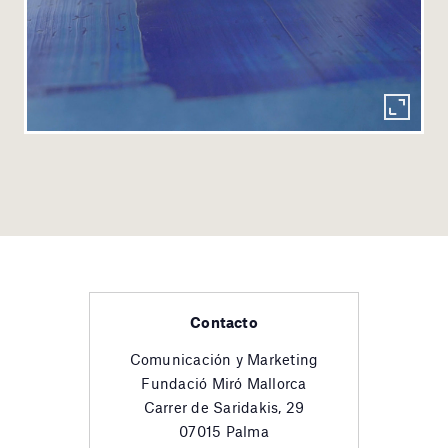
Contacto
Comunicación y Marketing
Fundació Miró Mallorca
Carrer de Saridakis, 29
07015 Palma