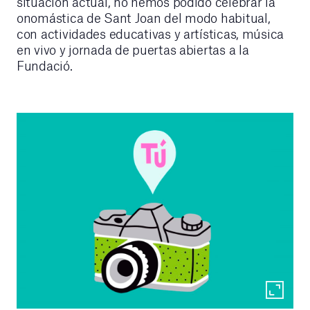
situación actual, no hemos podido celebrar la
onomástica de Sant Joan del modo habitual,
con actividades educativas y artísticas, música
en vivo y jornada de puertas abiertas a la
Fundació.