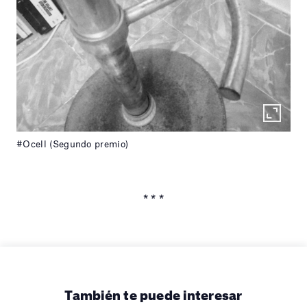
#Ocell (Segundo premio)
* * *
También te puede interesar