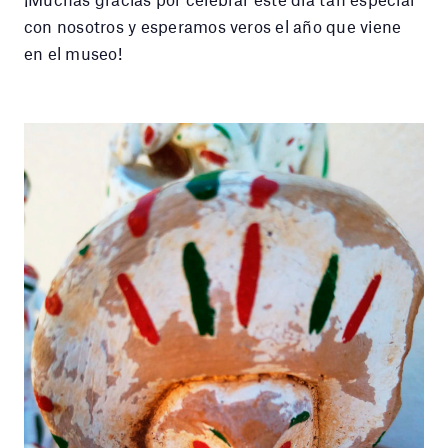
con nosotros y esperamos veros el año que viene
en el museo!