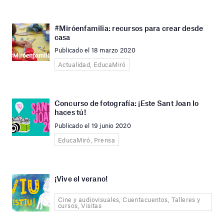
#Miróenfamilia: recursos para crear desde
casa
Publicado el 18 marzo 2020
Actualidad, EducaMiró
Concurso de fotografía: ¡Este Sant Joan lo
haces tú!
Publicado el 19 junio 2020
EducaMiró, Prensa
¡Vive el verano!
Cine y audiovisuales, Cuentacuentos, Talleres y
cursos, Visitas