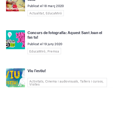
Publicat el 18 març 2020
Actualitat, EducaMiró
Concurs de fotografia: Aquest Sant Joan el
fas tu!
Publicat el 19 juny 2020
EducaMiró, Premsa
Viu l’estiu!
Activitats, Cinema i audiovisuals, Tallers i cursos,
Visites