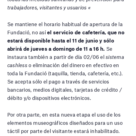
trabajadores, visitantes y usuarios «
Se mantiene el horario habitual de apertura de la
Fundació, no así
el servicio de cafetería, que no
estará disponible hasta el 11 de junio y sólo
abrirá de jueves a domingo de 11 a 16 h.
Se
instaura también a partir de día 02/06 el
sistema
cashless
o eliminación del dinero en efectivo en
toda la Fundació (taquilla, tienda, cafetería, etc.).
Se acepta sólo el pago a través de servicios
bancarios, medios digitales, tarjetas de crédito /
débito y/o dispositivos electrónicos.
Por otra parte, en esta nueva etapa el uso de los
elementos museográficos diseñados para un uso
táctil por parte del visitante estará inhabilitado.