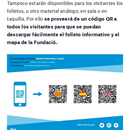
Tampoco estarán disponibles para los visitantes los
folletos, u otro material análogo, en sala o en
taquilla. Por ello
se proveerá de un código QR a
todos los visitantes para que se puedan
descargar fácilmente el folleto informativo y el
mapa de la Fundació.