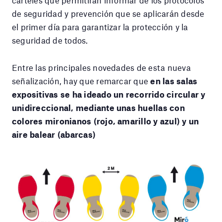
de seguridad y prevención que se aplicarán desde
el primer día para garantizar la protección y la
seguridad de todos.
Entre las principales novedades de esta nueva
señalización, hay que remarcar que
en las salas
expositivas se ha ideado un recorrido circular y
unidireccional, mediante unas huellas con
colores mironianos (rojo, amarillo y azul) y un
aire balear (abarcas)