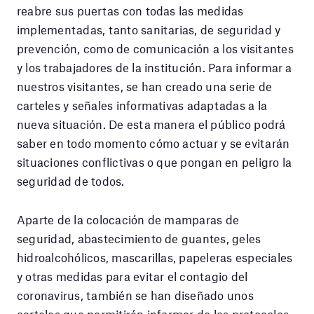
reabre sus puertas con todas las medidas
implementadas, tanto sanitarias, de seguridad y
prevención, como de comunicación a los visitantes
y los trabajadores de la institución. Para informar a
nuestros visitantes, se han creado una serie de
carteles y señales informativas adaptadas a la
nueva situación. De esta manera el público podrá
saber en todo momento cómo actuar y se evitarán
situaciones conflictivas o que pongan en peligro la
seguridad de todos.
Aparte de la colocación de mamparas de
seguridad, abastecimiento de guantes, geles
hidroalcohólicos, mascarillas, papeleras especiales
y otras medidas para evitar el contagio del
coronavirus, también se han diseñado unos
carteles que permitirán informar de los protocolos