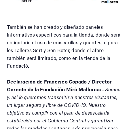
También se han creado y diseñado paneles
informativos específicos para la tienda, donde será
obligatorio el uso de mascarillas y guantes, o para
los Talleres Sert y Son Boter, donde el aforo
también será limitado, como en la tienda de la
Fundació.
Declaración de Francisco Copado / Director-
Gerente de la Fundación Miró Mallorca:
«Somos
y, así lo queremos transmitir a nuestros visitantes,
un lugar seguro y libre de COVID-19. Nuestro
objetivo es cumplir con el plan de desescalada
establecido por el Gobierno Central y garantizar
todas las medidas sanitarias y de prevención para