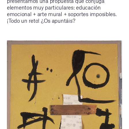
presentamos una propuesta que conjuga
elementos muy particulares: educación
emocional + arte mural + soportes imposibles.
¡Todo un reto! ¿Os apuntáis?