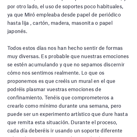
por otro lado, el uso de soportes poco habituales,
ya que Miró empleaba desde papel de periódico
hasta lija , cartón, madera, masonita o papel
japonés.
Todos estos días nos han hecho sentir de formas
muy diversas. Es probable que nuestras emociones
se estén acumulando y que no sepamos discernir
cómo nos sentimos realmente. Lo que os
proponemos es que creéis un mural en el que
podréis plasmar vuestras emociones de
confinamiento. Tenéis que comprometeros a
crearlo como mínimo durante una semana, pero
puede ser un experimento artístico que dure hasta
que remita esta situación. Durante el proceso,
cada día deberéis ir usando un soporte diferente