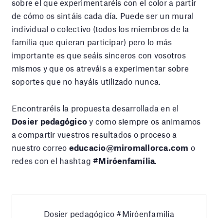
sobre el que experimentaréis con el color a partir
de cómo os sintáis cada día. Puede ser un mural
individual o colectivo (todos los miembros de la
familia que quieran participar) pero lo más
importante es que seáis sinceros con vosotros
mismos y que os atreváis a experimentar sobre
soportes que no hayáis utilizado nunca.
Encontraréis la propuesta desarrollada en el
Dosier pedagógico
y como siempre os animamos
a compartir vuestros resultados o proceso a
nuestro correo
educacio@miromallorca.com
o
redes con el hashtag
#Miróenfamília
.
Dosier pedagógico #Miróenfamilia