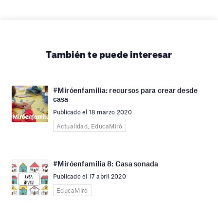
También te puede interesar
#Miróenfamilia: recursos para crear desde
casa
Publicado el 18 marzo 2020
Actualidad, EducaMiró
#Miróenfamilia 8: Casa sonada
Publicado el 17 abril 2020
EducaMiró