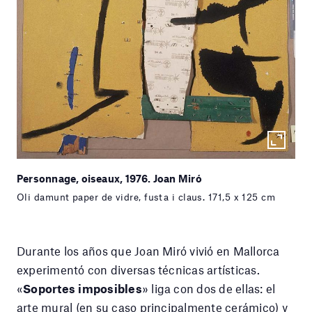
Personnage, oiseaux, 1976. Joan Miró
Oli damunt paper de vidre, fusta i claus. 171,5 x 125 cm
Durante los años que Joan Miró vivió en Mallorca
experimentó con diversas técnicas artísticas.
«
Soportes imposibles
» liga con dos de ellas: el
arte mural (en su caso principalmente cerámico) y