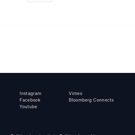
Instagram
Vimeo
Facebook
Bloomberg Connects
Youtube