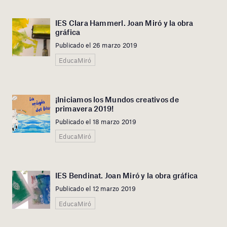
IES Clara Hammerl. Joan Miró y la obra
gráfica
Publicado el 26 marzo 2019
EducaMiró
¡Iniciamos los Mundos creativos de
primavera 2019!
Publicado el 18 marzo 2019
EducaMiró
IES Bendinat. Joan Miró y la obra gráfica
Publicado el 12 marzo 2019
EducaMiró