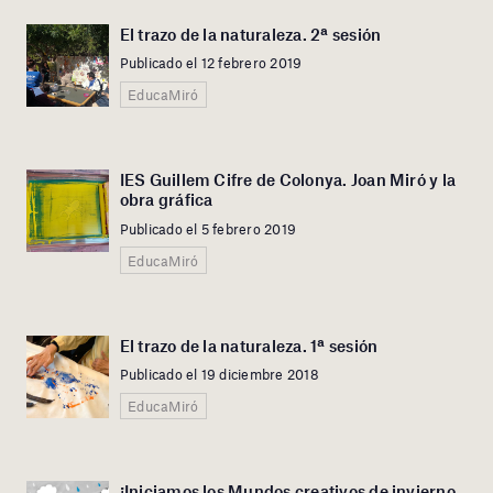
El trazo de la naturaleza. 2ª sesión
Publicado el 12 febrero 2019
EducaMiró
IES Guillem Cifre de Colonya. Joan Miró y la
obra gráfica
Publicado el 5 febrero 2019
EducaMiró
El trazo de la naturaleza. 1ª sesión
Publicado el 19 diciembre 2018
EducaMiró
¡Iniciamos los Mundos creativos de invierno