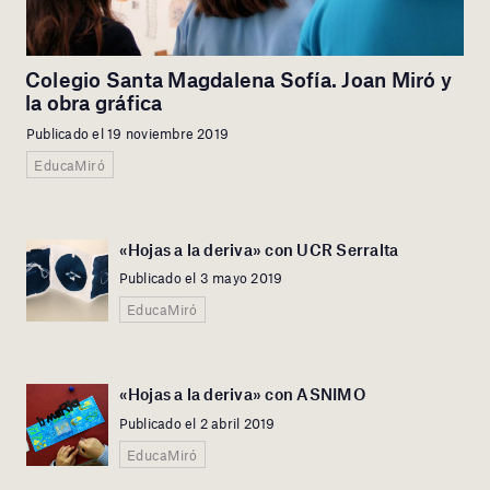
Colegio Santa Magdalena Sofía. Joan Miró y
la obra gráfica
Publicado el 19 noviembre 2019
EducaMiró
«Hojas a la deriva» con UCR Serralta
Publicado el 3 mayo 2019
EducaMiró
«Hojas a la deriva» con ASNIMO
Publicado el 2 abril 2019
EducaMiró