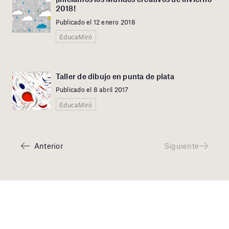
2018!
Publicado el 12 enero 2018
EducaMiró
Taller de dibujo en punta de plata
Publicado el 8 abril 2017
EducaMiró
Anterior
Siguiente