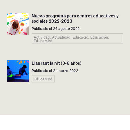
Nuevo programa para centros educativos y
sociales 2022-2023
Publicado el 24 agosto 2022
Actividad, Actualidad, Educació, Educación,
EducaMiró
Llaurant la nit (3-6 años)
Publicado el 21 marzo 2022
EducaMiró