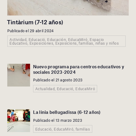
Tintàrium (7-12 años)
Publicado el 29 abril 2024
Actividad, Educació, Educación, EducaMiró, Espacio
Educativo, Exposiciones, Exposicions, familias, niñas y niños
Nuevo programa para centros educativos y
sociales 2023-2024
Publicado el 21 agosto 2023
Actualidad, Educació, EducaMiró
La línia bellugadissa (6-12 años)
Publicado el 13 marzo 2023
Educació, EducaMiró, familias