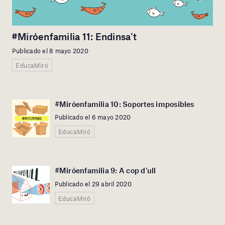
#Miróenfamilia 11: Endinsa’t
Publicado el 8 mayo 2020
EducaMiró
#Miróenfamilia 10: Soportes imposibles
Publicado el 6 mayo 2020
EducaMiró
#Miróenfamilia 9: A cop d’ull
Publicado el 29 abril 2020
EducaMiró