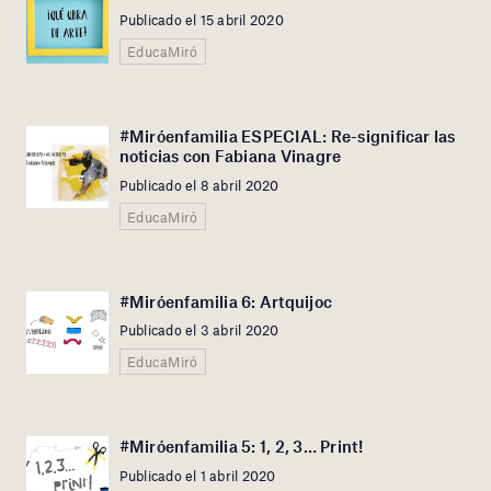
Publicado el 15 abril 2020
EducaMiró
#Miróenfamilia ESPECIAL: Re-significar las
noticias con Fabiana Vinagre
Publicado el 8 abril 2020
EducaMiró
#Miróenfamilia 6: Artquijoc
Publicado el 3 abril 2020
EducaMiró
#Miróenfamilia 5: 1, 2, 3… Print!
Publicado el 1 abril 2020