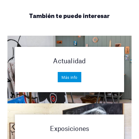
También te puede interesar
Actualidad
Más info
Exposiciones