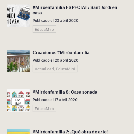
#Miróenfamilia ESPECIAL: Sant Jordi en
casa
Publicado el 23 abril 2020
EducaMiró
Creaciones #Miróenfamilia
Publicado el 20 abril 2020
Actualidad, EducaMiró
#Miróenfamilia 8: Casa sonada
Publicado el 17 abril 2020
EducaMiró
#Miróenfamilia 7: ¡Qué obra de arte!