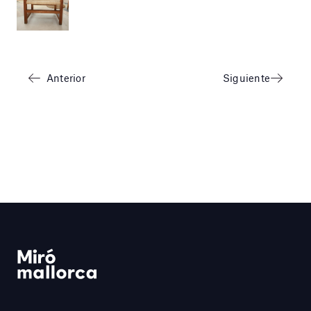
Anterior
Siguiente