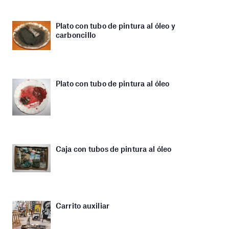
Plato con tubo de pintura al óleo y
carboncillo
Plato con tubo de pintura al óleo
Caja con tubos de pintura al óleo
Carrito auxiliar