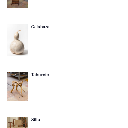
Calabaza
Taburete
Silla