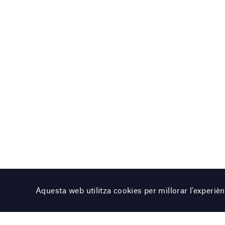
Aquesta web utilitza cookies per millorar l’experi