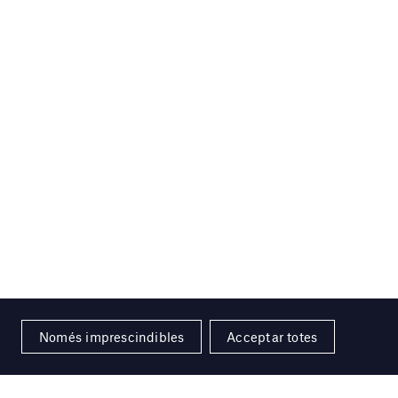
Només imprescindibles
Acceptar totes