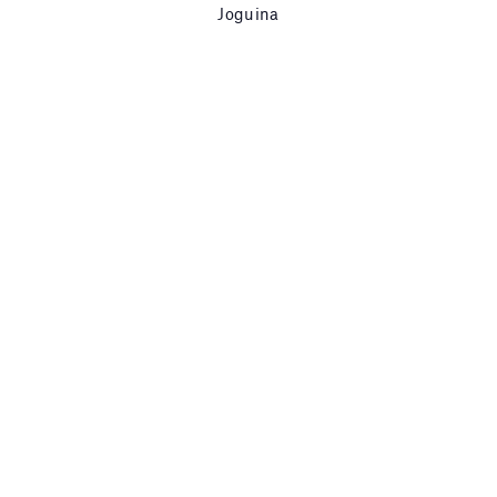
Joguina