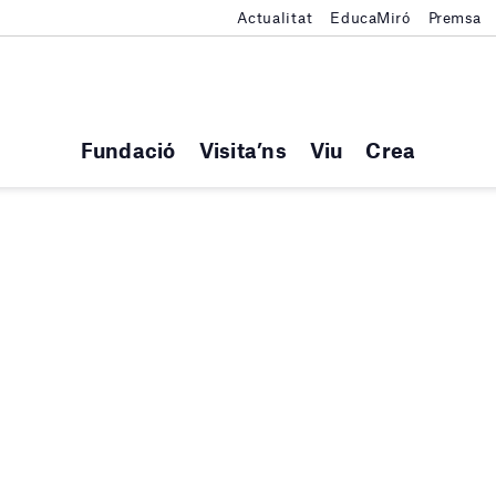
Actualitat
EducaMiró
Premsa
Fundació
Visita’ns
Viu
Crea