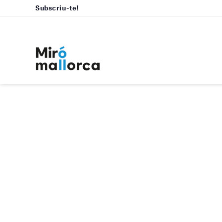
Subscriu-te!