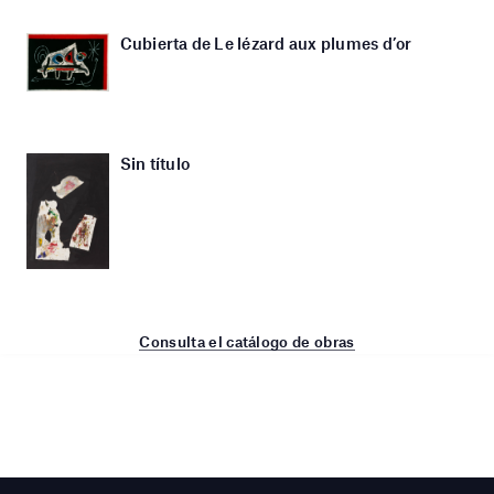
Cubierta de Le lézard aux plumes d’or
Sin título
Consulta el catálogo de obras