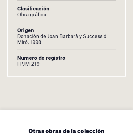
Clasificación
Obra gráfica
Origen
Donación de Joan Barbarà y Successió
Miró, 1998
Numero de registro
FPJM-219
Otras obras de la colección