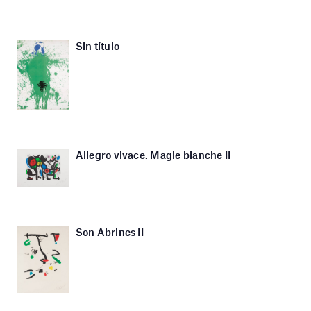
Sin título
Allegro vivace. Magie blanche II
Son Abrines II