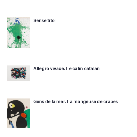
Sense títol
Allegro vivace. Le câlin catalan
Gens de la mer. La mangeuse de crabes