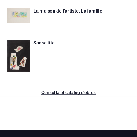
La maison de l’artiste. La famille
Sense títol
Consulta el catàleg d’obres