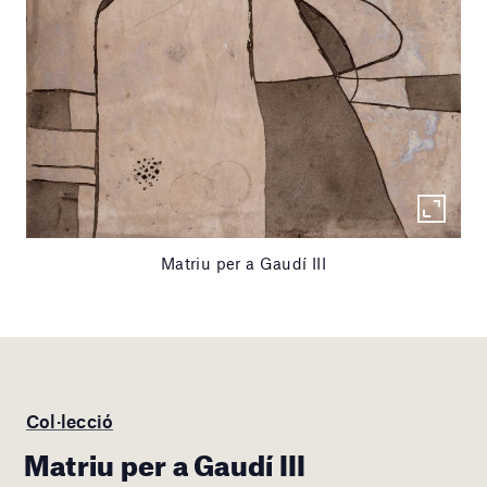
Matriu per a Gaudí III
Col·lecció
Matriu per a Gaudí III