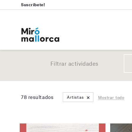
Suscríbete!
Filtrar actividades
×
78 resultados
Artistas
Mostrar todo