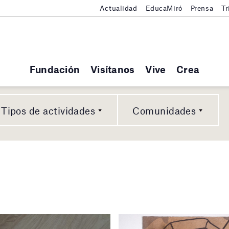
Actualidad
EducaMiró
Prensa
Tr
Fundación
Visítanos
Vive
Crea
Tipos de actividades
Comunidades