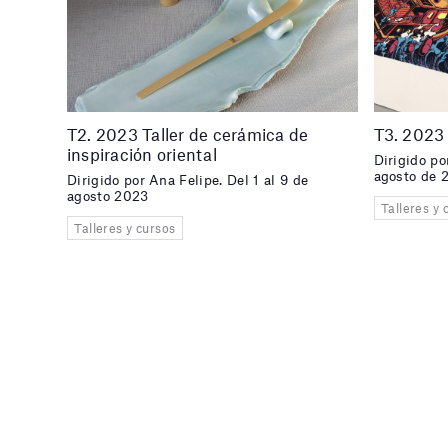
T2. 2023 Taller de cerámica de
T3. 2023 
inspiración oriental
Dirigido po
agosto de 
Dirigido por Ana Felipe. Del 1 al 9 de
agosto 2023
Talleres y 
Talleres y cursos