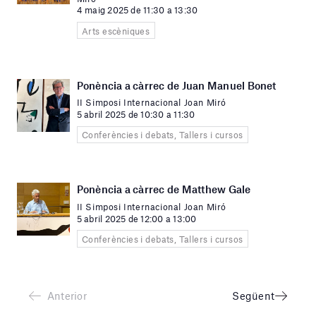
4 maig 2025 de 11:30 a 13:30
Arts escèniques
Ponència a càrrec de Juan Manuel Bonet
II Simposi Internacional Joan Miró
5 abril 2025 de 10:30 a 11:30
Conferències i debats, Tallers i cursos
Ponència a càrrec de Matthew Gale
II Simposi Internacional Joan Miró
5 abril 2025 de 12:00 a 13:00
Conferències i debats, Tallers i cursos
Anterior
Següent