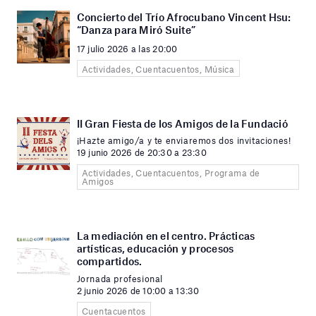
Concierto del Trío Afrocubano Vincent Hsu:
“Danza para Miró Suite”
17 julio 2026 a las 20:00
Actividades, Cuentacuentos, Música
II Gran Fiesta de los Amigos de la Fundació
¡Hazte amigo/a y te enviaremos dos invitaciones!
19 junio 2026 de 20:30 a 23:30
Actividades, Cuentacuentos, Programa de
Amigos
La mediación en el centro. Prácticas
artísticas, educación y procesos
compartidos.
Jornada profesional
2 junio 2026 de 10:00 a 13:30
Cuentacuentos