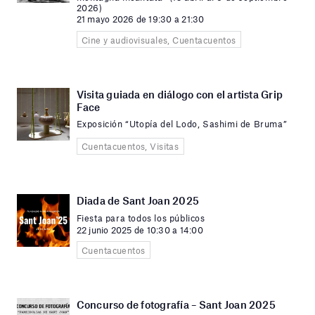
2026)
21 mayo 2026 de 19:30 a 21:30
Cine y audiovisuales, Cuentacuentos
Visita guiada en diálogo con el artista Grip
Face
Exposición “Utopía del Lodo, Sashimi de Bruma”
Cuentacuentos, Visitas
Diada de Sant Joan 2025
Fiesta para todos los públicos
22 junio 2025 de 10:30 a 14:00
Cuentacuentos
Concurso de fotografía – Sant Joan 2025