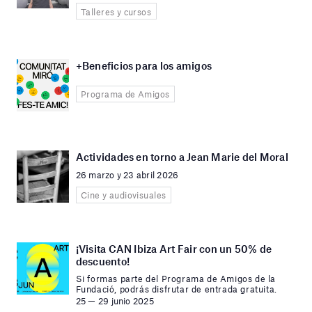
Talleres y cursos
+Beneficios para los amigos
Programa de Amigos
Actividades en torno a Jean Marie del Moral
26 marzo y 23 abril 2026
Cine y audiovisuales
¡Visita CAN Ibiza Art Fair con un 50% de
descuento!
Si formas parte del Programa de Amigos de la
Fundació, podrás disfrutar de entrada gratuita.
25 — 29 junio 2025