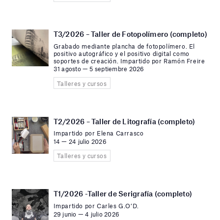
T3/2026 – Taller de Fotopolímero (completo)
Grabado mediante plancha de fotopolímero. El
positivo autográfico y el positivo digital como
soportes de creación. Impartido por Ramón Freire
31 agosto — 5 septiembre 2026
Talleres y cursos
T2/2026 – Taller de Litografía (completo)
Impartido por Elena Carrasco
14 — 24 julio 2026
Talleres y cursos
T1/2026 -Taller de Serigrafía (completo)
Impartido por Carles G.O’D.
29 junio — 4 julio 2026