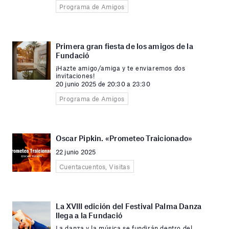
Programa de Amigos
Primera gran fiesta de los amigos de la
Fundació
¡Hazte amigo/amiga y te enviaremos dos
invitaciones!
20 junio 2025 de 20:30 a 23:30
Programa de Amigos
Oscar Pipkin. «Prometeo Traicionado»
22 junio 2025
Cuentacuentos, Visitas
La XVIII edición del Festival Palma Danza
llega a la Fundació
La danza y la música se fundirán dentro del