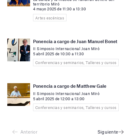
territorio Miró
4 mayo 2025 de 11:30 a 13:30
Artes escénicas
Ponencia a cargo de Juan Manuel Bonet
II Simposio Internacional Joan Miró
5 abril 2025 de 10:30 a 11:30
Conferencias y seminarios, Talleres y cursos
Ponencia a cargo de Matthew Gale
II Simposio Internacional Joan Miró
5 abril 2025 de 12:00 a 13:00
Conferencias y seminarios, Talleres y cursos
Anterior
Siguiente