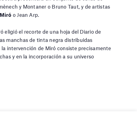
mènech y Montaner o Bruno Taut, y de artistas
 Miró
o Jean Arp.
 eligió el recorte de una hoja del Diario de
as manchas de tinta negra distribuidas
 la intervención de Miró consiste precisamente
chas y en la incorporación a su universo