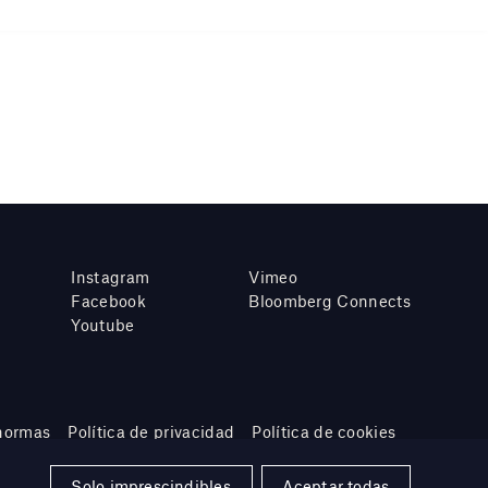
Instagram
Vimeo
Facebook
Bloomberg Connects
Youtube
 normas
Política de privacidad
Política de cookies
Solo imprescindibles
Aceptar todas