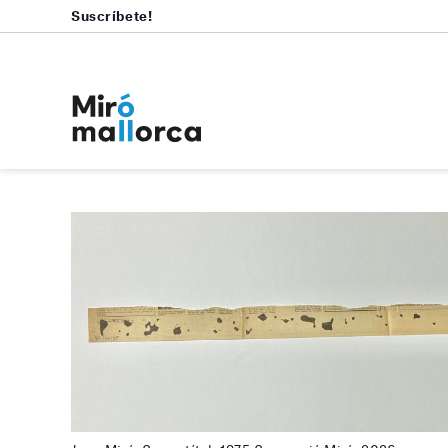
Suscríbete!