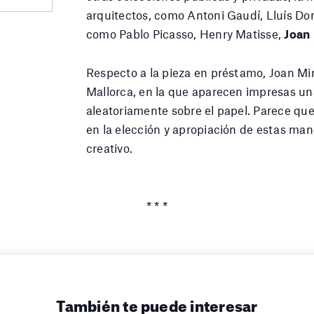
arquitectos, como Antoni Gaudí, Lluís Do
como Pablo Picasso, Henry Matisse,
Joan
Respecto a la pieza en préstamo, Joan Miró
Mallorca, en la que aparecen impresas un
aleatoriamente sobre el papel. Parece que
en la elección y apropiación de estas man
creativo.
* * *
También te puede interesar