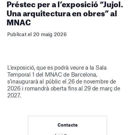
Préstec per a l’exposició “Jujol.
Una arquitectura en obres” al
MNAC
Publicat el 20 maig 2026
L’exposició, que es podrà veure a la Sala
Temporal 1 del MNAC de Barcelona,
s’inaugurarà al públic el 26 de novembre de
2026 i romandrà oberta fins al 29 de març de
2027.
Contacte