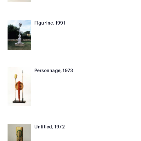
Figurine, 1991
Personnage, 1973
Untitled, 1972