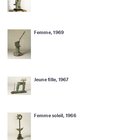
Femme, 1969
Jeune fille, 1967
Femme soleil, 1966