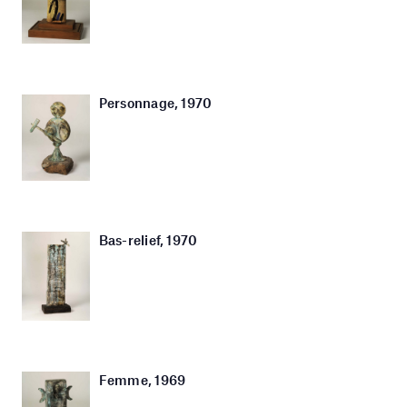
Personnage, 1970
Bas-relief, 1970
Femme, 1969