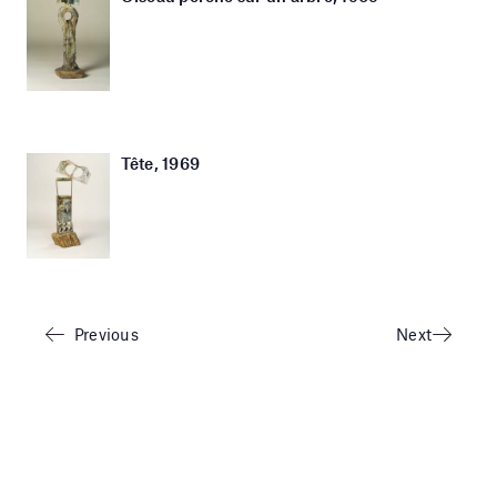
Tête, 1969
Previous
Next