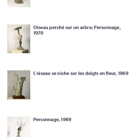
Oiseau perché sur un arbre; Personnage,
1970
L’oiseau se niche sur les doigts en fleur, 1969
Personnage, 1969