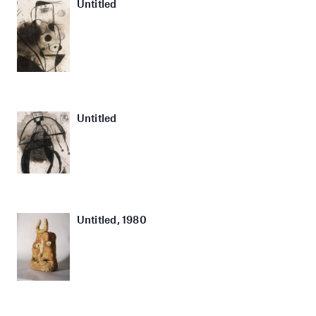
Untitled
Untitled
Untitled, 1980