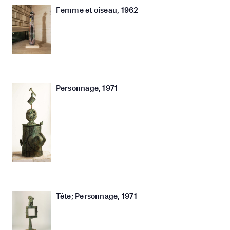
Femme et oiseau, 1962
Personnage, 1971
Tête; Personnage, 1971