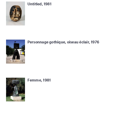
Untitled, 1981
Personnage gothique, oiseau éclair, 1976
Femme, 1981