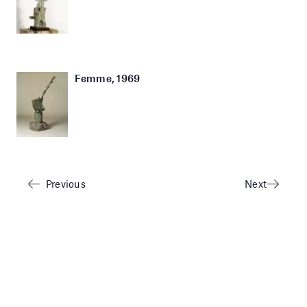
Femme, 1969
Previous
Next