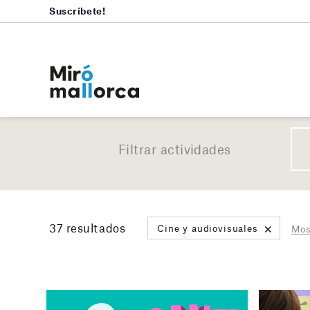
Suscríbete!
Filtrar actividades
×
37 resultados
Cine y audiovisuales
Mos