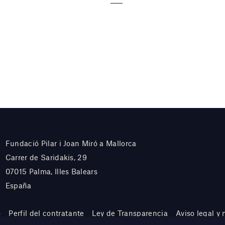
Fundació Pilar i Joan Miró a Mallorca
Carrer de Saridakis, 29
07015 Palma, Illes Balears
España
o
Perfil del contratante
Ley de Transparencia
Aviso legal y