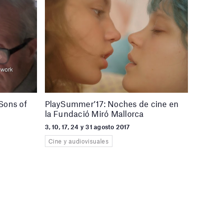
Sons of
PlaySummer’17: Noches de cine en
la Fundació Miró Mallorca
3, 10, 17, 24 y 31 agosto 2017
Cine y audiovisuales