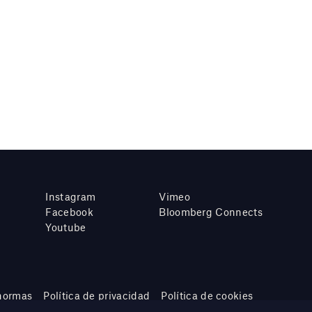
Instagram
Vimeo
Facebook
Bloomberg Connects
Youtube
 normas
Política de privacidad
Política de cookies