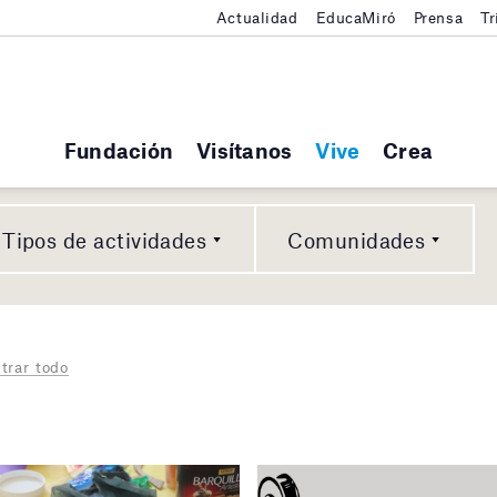
Actualidad
EducaMiró
Prensa
Tr
Fundación
Visítanos
Vive
Crea
Tipos de actividades
Comunidades
trar todo