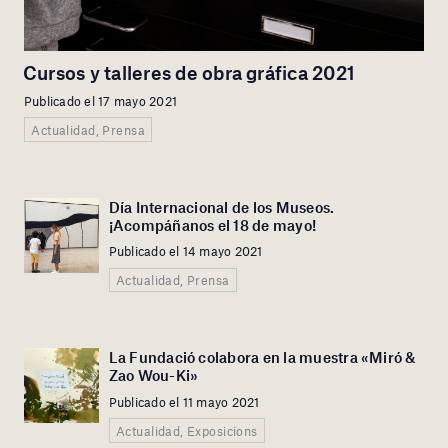
Cursos y talleres de obra gráfica 2021
Publicado el 17 mayo 2021
Actualidad, Prensa
Día Internacional de los Museos.
¡Acompáñanos el 18 de mayo!
Publicado el 14 mayo 2021
Actualidad, Prensa
La Fundació colabora en la muestra «Miró &
Zao Wou-Ki»
Publicado el 11 mayo 2021
Actualidad, Exposicions