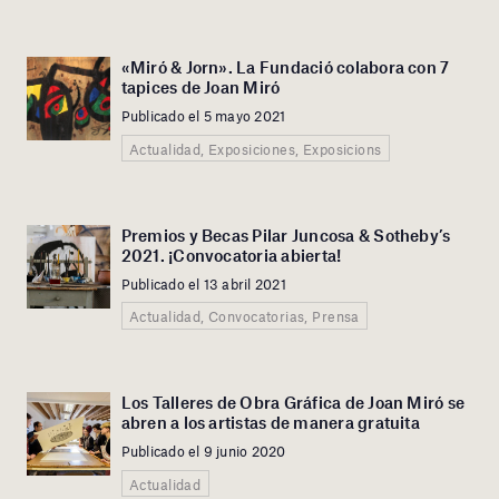
«Miró & Jorn». La Fundació colabora con 7
tapices de Joan Miró
Publicado el 5 mayo 2021
Actualidad, Exposiciones, Exposicions
Premios y Becas Pilar Juncosa & Sotheby’s
2021. ¡Convocatoria abierta!
Publicado el 13 abril 2021
Actualidad, Convocatorias, Prensa
Los Talleres de Obra Gráfica de Joan Miró se
abren a los artistas de manera gratuita
Publicado el 9 junio 2020
Actualidad