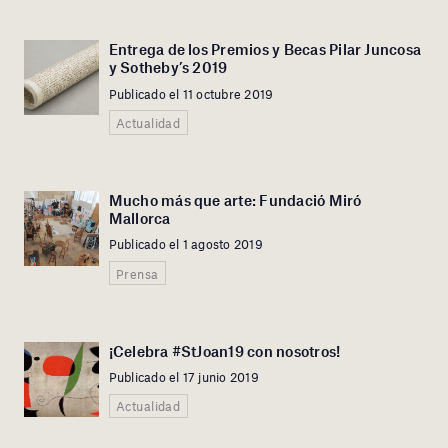
Entrega de los Premios y Becas Pilar Juncosa
y Sotheby’s 2019
Publicado el 11 octubre 2019
Actualidad
Mucho más que arte: Fundació Miró
Mallorca
Publicado el 1 agosto 2019
Prensa
¡Celebra #StJoan19 con nosotros!
Publicado el 17 junio 2019
Actualidad