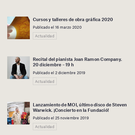
Cursos y talleres de obra gráfica 2020
Publicado el 16 marzo 2020
Actualidad
Recital del pianista Joan Ramon Company.
20 diciembre – 19 h
Publicado el 2 diciembre 2019
Actualidad
Lanzamiento de MOI, último disco de Steven
Warwick. ¡Concierto en la Fundació!
Publicado el 25 noviembre 2019
Actualidad