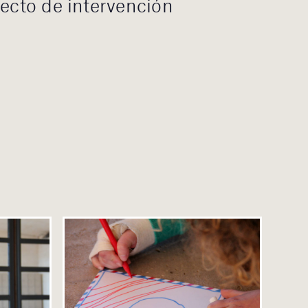
yecto de intervención