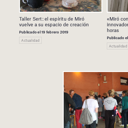
Taller Sert: el espíritu de Miró
«Miró con
vuelve a su espacio de creación
innovador
horas
Publicado el 19 febrero 2019
Publicado e
Actualidad
Actualidad