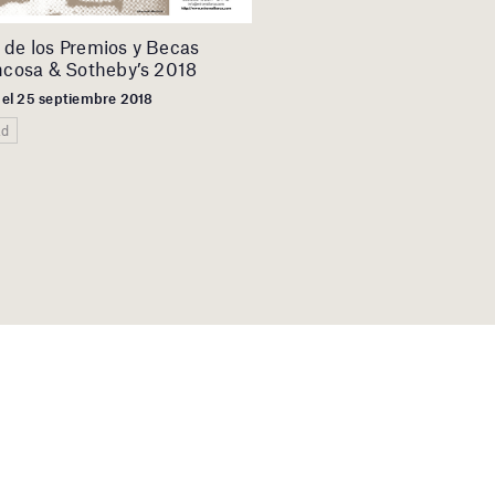
 de los Premios y Becas
uncosa & Sotheby’s 2018
 el 25 septiembre 2018
ad