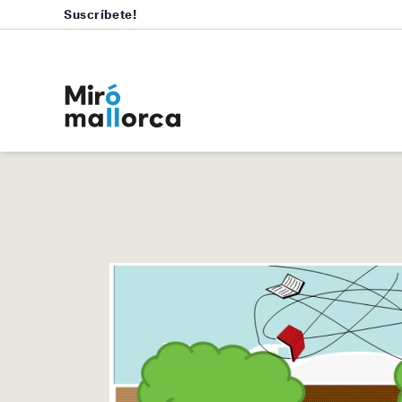
Suscríbete!