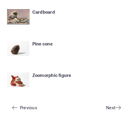
Cardboard
Pine cone
Zoomorphic figure
Previous
Next