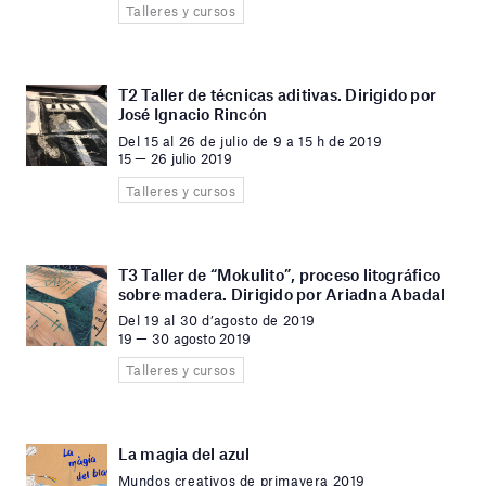
Talleres y cursos
T2 Taller de técnicas aditivas. Dirigido por
José Ignacio Rincón
Del 15 al 26 de julio de 9 a 15 h de 2019
15 — 26 julio 2019
Talleres y cursos
T3 Taller de “Mokulito”, proceso litográfico
sobre madera. Dirigido por Ariadna Abadal
Del 19 al 30 d’agosto de 2019
19 — 30 agosto 2019
Talleres y cursos
La magia del azul
Mundos creativos de primavera 2019