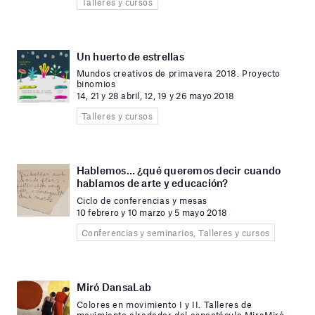
Talleres y cursos
Un huerto de estrellas
Mundos creativos de primavera 2018. Proyecto
binomios
14, 21 y 28 abril, 12, 19 y 26 mayo 2018
Talleres y cursos
Hablemos… ¿qué queremos decir cuando
hablamos de arte y educación?
Ciclo de conferencias y mesas
10 febrero y 10 marzo y 5 mayo 2018
Conferencias y seminarios, Talleres y cursos
Miró DansaLab
Colores en movimiento I y II. Talleres de
movimiento alrededor del espectáculo MiraMiró