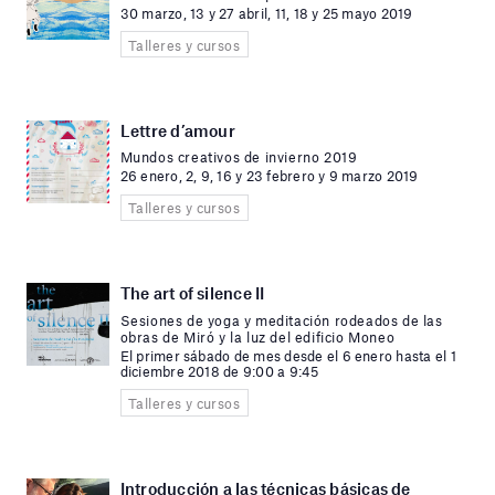
30 marzo, 13 y 27 abril, 11, 18 y 25 mayo 2019
Talleres y cursos
Lettre d’amour
Mundos creativos de invierno 2019
26 enero, 2, 9, 16 y 23 febrero y 9 marzo 2019
Talleres y cursos
The art of silence II
Sesiones de yoga y meditación rodeados de las
obras de Miró y la luz del edificio Moneo
El primer sábado de mes desde el 6 enero hasta el 1
diciembre 2018 de 9:00 a 9:45
Talleres y cursos
Introducción a las técnicas básicas de