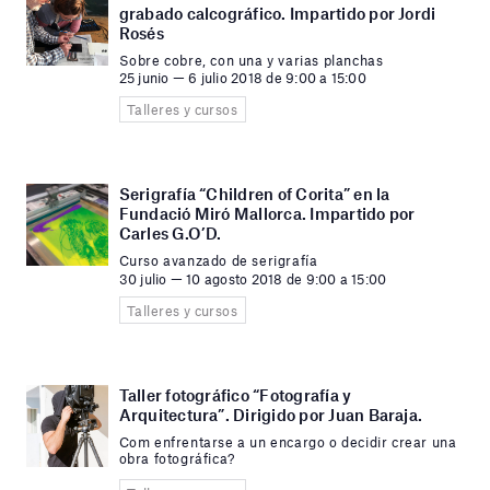
grabado calcográfico. Impartido por Jordi
Rosés
Sobre cobre, con una y varias planchas
25 junio — 6 julio 2018 de 9:00 a 15:00
Talleres y cursos
Serigrafía “Children of Corita” en la
Fundació Miró Mallorca. Impartido por
Carles G.O’D.
Curso avanzado de serigrafía
30 julio — 10 agosto 2018 de 9:00 a 15:00
Talleres y cursos
Taller fotográfico “Fotografía y
Arquitectura”. Dirigido por Juan Baraja.
Com enfrentarse a un encargo o decidir crear una
obra fotográfica?