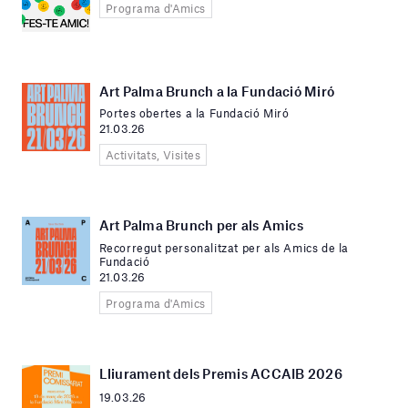
Programa d'Amics
Art Palma Brunch a la Fundació Miró
Portes obertes a la Fundació Miró
21.03.26
Activitats, Visites
Art Palma Brunch per als Amics
Recorregut personalitzat per als Amics de la
Fundació
21.03.26
Programa d'Amics
Lliurament dels Premis ACCAIB 2026
19.03.26