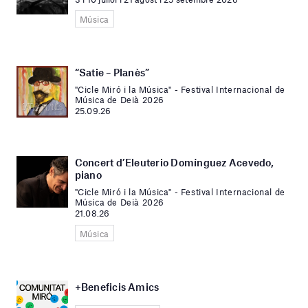
Música
“Satie – Planès”
"Cicle Miró i la Música" - Festival Internacional de
Música de Deià 2026
25.09.26
Concert d’Eleuterio Domínguez Acevedo,
piano
"Cicle Miró i la Música" - Festival Internacional de
Música de Deià 2026
21.08.26
Música
+Beneficis Amics