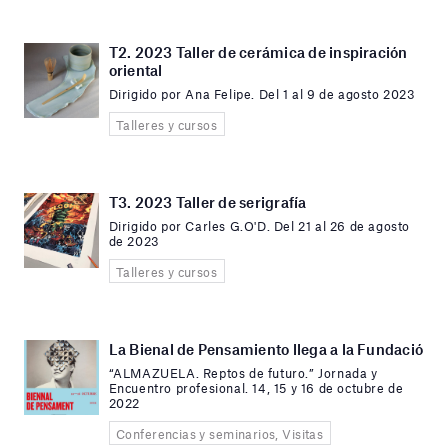
T2. 2023 Taller de cerámica de inspiración
oriental
Dirigido por Ana Felipe. Del 1 al 9 de agosto 2023
Talleres y cursos
T3. 2023 Taller de serigrafía
Dirigido por Carles G.O'D. Del 21 al 26 de agosto
de 2023
Talleres y cursos
La Bienal de Pensamiento llega a la Fundació
“ALMAZUELA. Reptos de futuro.” Jornada y
Encuentro profesional. 14, 15 y 16 de octubre de
2022
Conferencias y seminarios, Visitas