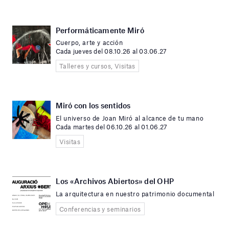
Performáticamente Miró
Cuerpo, arte y acción
Cada jueves del 08.10.26 al 03.06.27
Talleres y cursos, Visitas
Miró con los sentidos
El universo de Joan Miró al alcance de tu mano
Cada martes del 06.10.26 al 01.06.27
Visitas
Los «Archivos Abiertos» del OHP
La arquitectura en nuestro patrimonio documental
Conferencias y seminarios