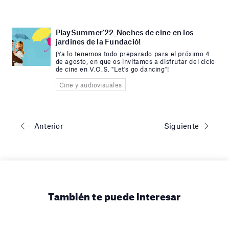
PlaySummer’22_Noches de cine en los
jardines de la Fundació!
¡Ya lo tenemos todo preparado para el próximo 4
de agosto, en que os invitamos a disfrutar del ciclo
de cine en V.O.S. "Let's go dancing"!
Cine y audiovisuales
Anterior
Siguiente
También te puede interesar