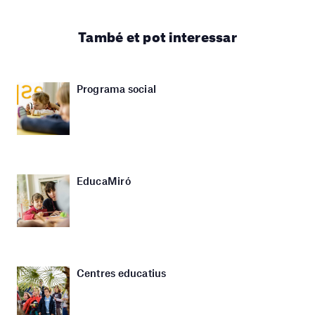
També et pot interessar
Programa social
EducaMiró
Centres educatius