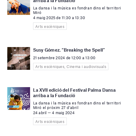
arriba a la Fundació
La dansa i la música es fondran dins el territori
Miró
4 maig 2025 de 11:30 a 13:30
Arts escèniques
Susy Gómez. “Breaking the Spell”
21 setembre 2024 de 12:00 a 13:00
Arts escèniques, Cinema i audiovisuals
La XVII edició del Festival Palma Dansa
arriba a la Fundació
La dansa i la música es fondran dins el territori
Miró el pròxim 27 d'abril
24 abril — 4 maig 2024
Arts escèniques