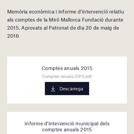
Memòria econòmica i informe d’intervenció relatiu
als comptes de la Miró Mallorca Fundació durante
2015. Aprovats al Patronat de dia 20 de maig de
2016
Comptes anuals 2015
Comptes-anuals-2015.pdf
Descàrrega
Informe d'intervenció municipal dels
comptes anuals 2015