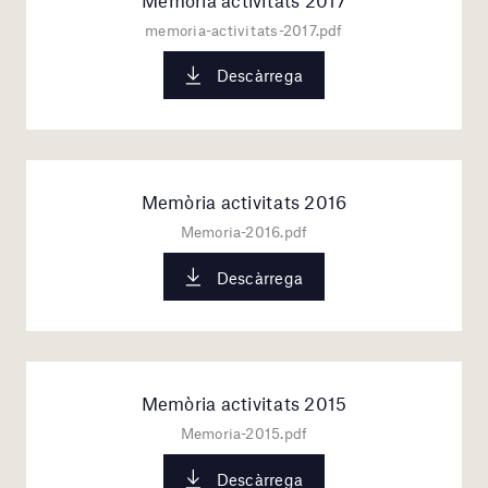
memoria-activitats-2017.pdf
Descàrrega
Memòria activitats 2016
Memoria-2016.pdf
Descàrrega
Memòria activitats 2015
Memoria-2015.pdf
Descàrrega