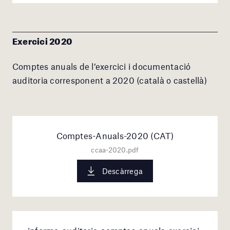
Exercici 2020
Comptes anuals de l’exercici i documentació
auditoria corresponent a 2020 (català o castellà)
Comptes-Anuals-2020 (CAT)
ccaa-2020.pdf
Descàrrega