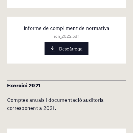
informe de compliment de normativa
icn_2022.pdf
Descàrrega
Exercici 2021
Comptes anuals i documentació auditoria
corresponent a 2021.