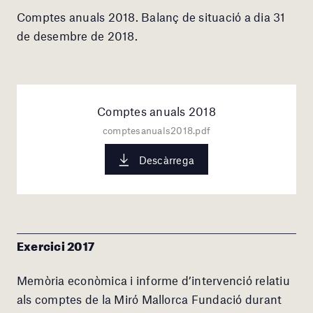
Comptes anuals 2018. Balanç de situació a dia 31
de desembre de 2018.
Comptes anuals 2018
comptesanuals2018.pdf
Descàrrega
Exercici 2017
Memòria econòmica i informe d’intervenció relatiu
als comptes de la Miró Mallorca Fundació durant