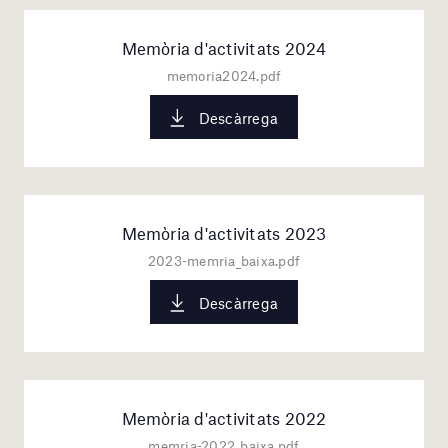
Memòria d'activitats 2024
memoria2024.pdf
Descàrrega
Memòria d'activitats 2023
2023-memria_baixa.pdf
Descàrrega
Memòria d'activitats 2022
memria-2022_baixa.pdf