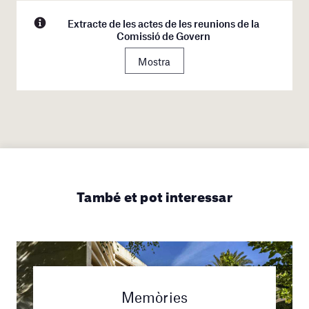
Extracte de les actes de les reunions de la
Comissió de Govern
Mostra
També et pot interessar
Memòries