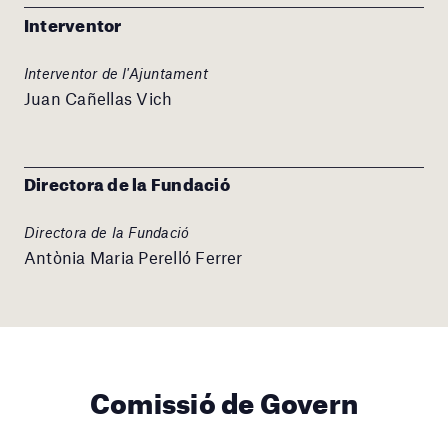
Interventor
Interventor de l'Ajuntament
Juan Cañellas Vich
Directora de la Fundació
Directora de la Fundació
Antònia Maria Perelló Ferrer
Comissió de Govern