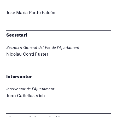
José María Pardo Falcón
Secretari
Secretari General del Ple de l'Ajuntament
Nicolau Conti Fuster
Interventor
Interventor de l'Ajuntament
Juan Cañellas Vich