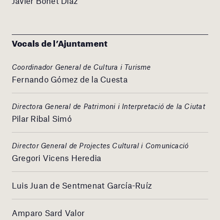
Javier Bonet Díaz
Vocals de l’Ajuntament
Coordinador General de Cultura i Turisme
Fernando Gómez de la Cuesta
Directora General de Patrimoni i Interpretació de la Ciutat
Pilar Ribal Simó
Director General de Projectes Cultural i Comunicació
Gregori Vicens Heredia
Luis Juan de Sentmenat García-Ruíz
Amparo Sard Valor