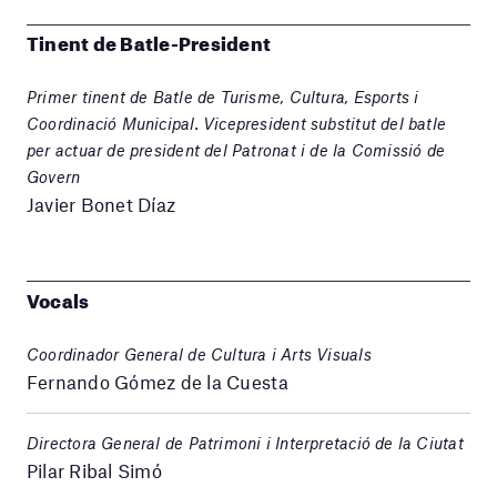
Tinent de Batle-President
Primer tinent de Batle de Turisme, Cultura, Esports i
Coordinació Municipal. Vicepresident substitut del batle
per actuar de president del Patronat i de la Comissió de
Govern
Javier Bonet Díaz
Vocals
Coordinador General de Cultura i Arts Visuals
Fernando Gómez de la Cuesta
Directora General de Patrimoni i Interpretació de la Ciutat
Pilar Ribal Simó