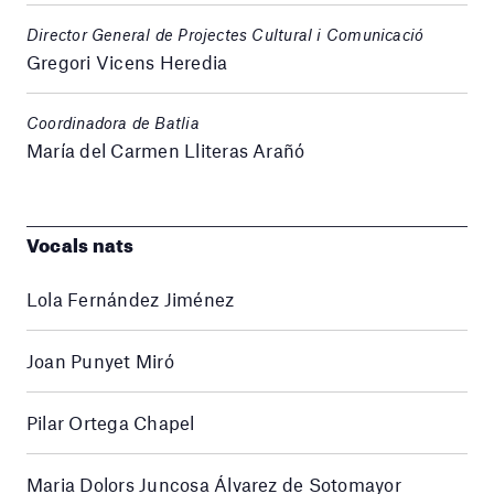
Director General de Projectes Cultural i Comunicació
Gregori Vicens Heredia
Coordinadora de Batlia
María del Carmen Lliteras Arañó
Vocals nats
Lola Fernández Jiménez
Joan Punyet Miró
Pilar Ortega Chapel
Maria Dolors Juncosa Álvarez de Sotomayor