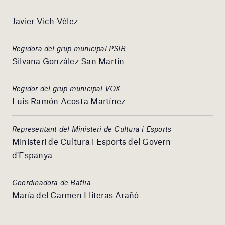
Javier Vich Vélez
Regidora del grup municipal PSIB
Silvana González San Martín
Regidor del grup municipal VOX
Luis Ramón Acosta Martínez
Representant del Ministeri de Cultura i Esports
Ministeri de Cultura i Esports del Govern
d'Espanya
Coordinadora de Batlia
María del Carmen Lliteras Arañó