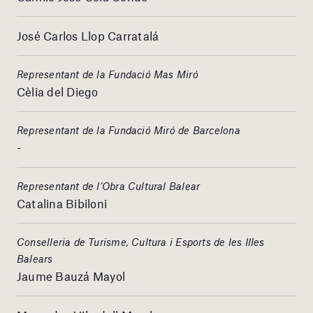
José Carlos Llop Carratalá
Representant de la Fundació Mas Miró
Cèlia del Diego
Representant de la Fundació Miró de Barcelona
-
Representant de l’Obra Cultural Balear
Catalina Bibiloni
Conselleria de Turisme, Cultura i Esports de les Illes
Balears
Jaume Bauzá Mayol