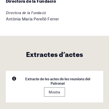
Directora de la Fundació
Directora de la Fundació
Antònia Maria Perelló Ferrer
Extractes d’actes
Extracte de les actes de les reunions del
Patronat
Mostra