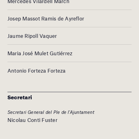
Mercedes Vilardell March
Josep Massot Ramis de Ayreflor
Jaume Ripoll Vaquer
Maria José Mulet Gutiérrez
Antonio Forteza Forteza
Secretari
Secretari General del Ple de l’Ajuntament
Nicolau Conti Fuster