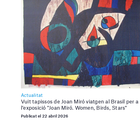
Actualitat
Vuit tapissos de Joan Miró viatgen al Brasil per a
l’exposició "Joan Miró. Women, Birds, Stars"
Publicat el 22 abril 2026