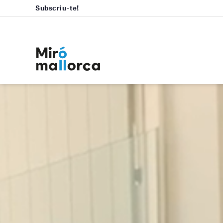
Subscriu-te!