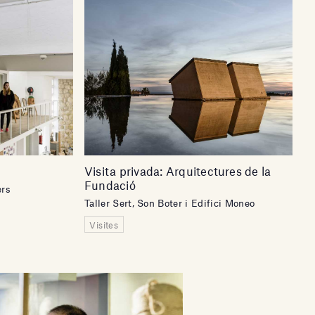
Visita privada: Arquitectures de la
Fundació
ers
Taller Sert, Son Boter i Edifici Moneo
Visites