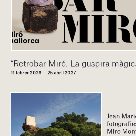
“Retrobar Miró. La guspira màgic
11 febrer 2026 — 25 abril 2027
Jean Mari
fotografie
Miró Mont