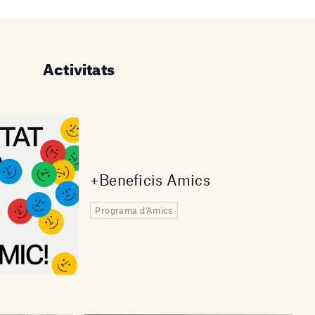
Activitats
+Beneficis Amics
Programa d'Amics