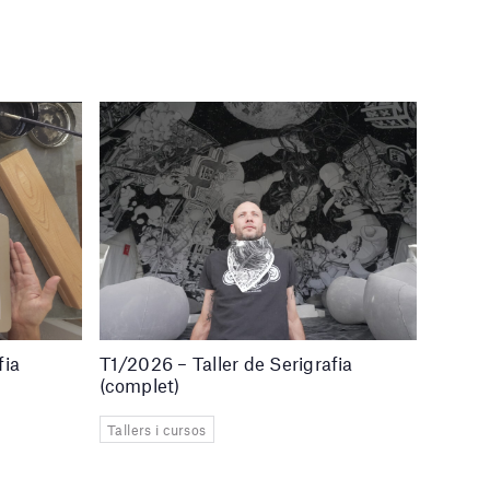
fia
T1/2026 – Taller de Serigrafia
(complet)
Tallers i cursos