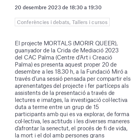
20 desembre 2023 de 18:30 a 19:30
Conferències i debats, Tallers i cursos
El projecte MORTALS (MORIR QUEER),
guanyador de la Crida de Mediació 2023
del CAC Palma (Centre d'Art i Creació
Palma) es presenta aquest proper 20 de
desembre a les 18.30 h, a la Fundació Miró a
través d’una sessió pensada per compartir els
aprenentatges del projecte i fer partíceps als
assistents de la presentació a través de
lectures e imatges, la investigació col·lectiva
duta a terme entre un grup de 15
participants amb qui es va explorar, de forma
col·lectiva, les actituds i les diverses maneres
d'afrontar la senectut, el procés de fi de vida,
la mort i el dol amb persones grans