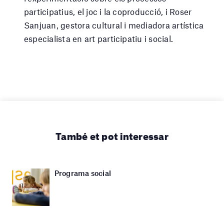
participatius, el joc i la coproducció, i Roser
Sanjuan, gestora cultural i mediadora artística
especialista en art participatiu i social.
També et pot interessar
Programa social