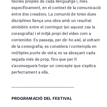
teories pròpies de cada llenguatge i, més
específicament, en el context de la comunicació
entre dos creadors. La comunió de totes dues
disciplines llança una obra amb un resultat
simbiòtic entre el contingut (en aquest cas la
coreografia) i el mitjà propi del vídeo com a
contenidor. Es passeja, per dir-ho així, al voltant
de la coreografia, es considera i contempla en
múltiples punts de vista; es va abraçant cada
vegada més de prop, fins que per fi
s’aconsegueix forjar un concepte que s’aplica
perfectament a ella.
__________________________________________
PROGRAMACIÓ DEL FESTIVAL