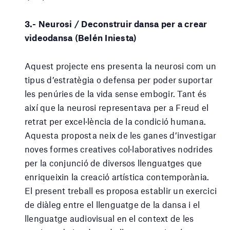
3.- Neurosi / Deconstruir dansa per a crear
videodansa (Belén Iniesta)
Aquest projecte ens presenta la neurosi com un
tipus d’estratègia o defensa per poder suportar
les penúries de la vida sense embogir. Tant és
així que la neurosi representava per a Freud el
retrat per excel·lència de la condició humana.
Aquesta proposta neix de les ganes d’investigar
noves formes creatives col·laboratives nodrides
per la conjunció de diversos llenguatges que
enriqueixin la creació artística contemporània.
El present treball es proposa establir un exercici
de diàleg entre el llenguatge de la dansa i el
llenguatge audiovisual en el context de les