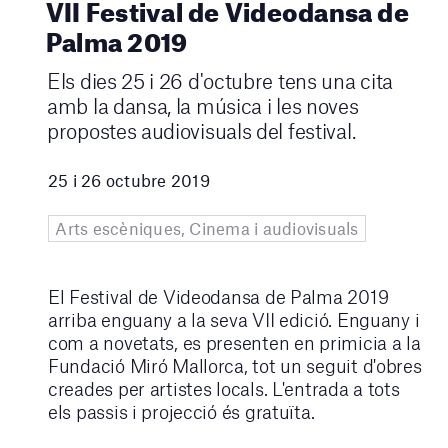
VII Festival de Videodansa de
Palma 2019
Els dies 25 i 26 d'octubre tens una cita
amb la dansa, la música i les noves
propostes audiovisuals del festival.
25 i 26 octubre 2019
Arts escèniques, Cinema i audiovisuals
El Festival de Videodansa de Palma 2019
arriba enguany a la seva VII edició. Enguany i
com a novetats, es presenten en primicia a la
Fundació Miró Mallorca, tot un seguit d'obres
creades per artistes locals. L'entrada a tots
els passis i projecció és gratuïta.