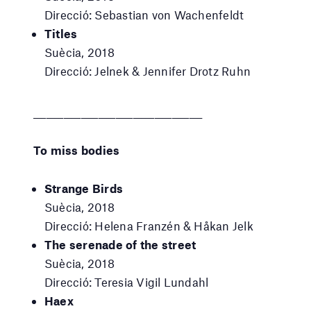
Direcció: Sebastian von Wachenfeldt
Titles
Suècia, 2018
Direcció: Jelnek & Jennifer Drotz Ruhn
_______________________________________
To miss bodies
Strange Birds
Suècia, 2018
Direcció: Helena Franzén & Håkan Jelk
The serenade of the street
Suècia, 2018
Direcció: Teresia Vigil Lundahl
Haex