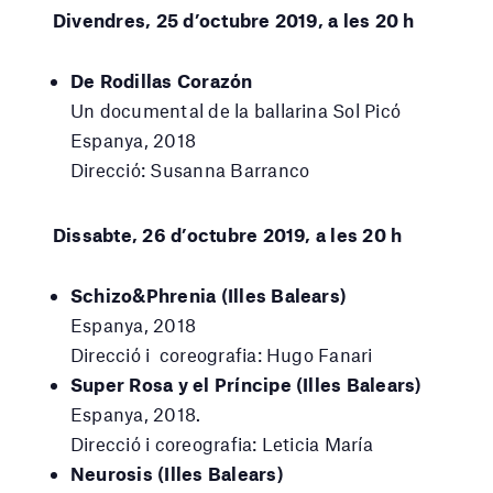
Divendres, 25 d’octubre 2019, a les 20 h
De Rodillas Corazón
Un documental de la ballarina Sol Picó
Espanya, 2018
Direcció: Susanna Barranco
Dissabte, 26 d’octubre 2019, a les 20 h
Schizo&Phrenia (Illes Balears)
Espanya, 2018
Direcció i coreografia: Hugo Fanari
Super Rosa y el Príncipe (Illes Balears)
Espanya, 2018.
Direcció i coreografia: Leticia María
Neurosis (Illes Balears)