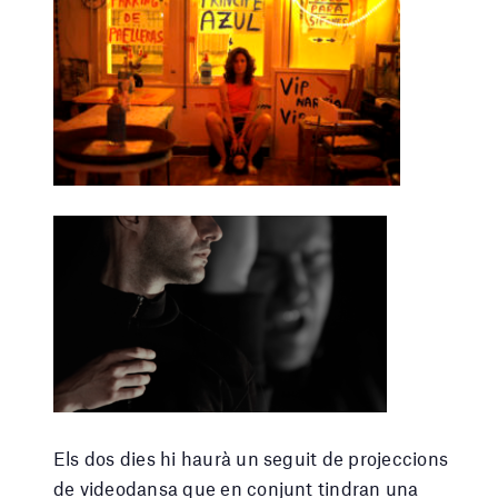
Els dos dies hi haurà un seguit de projeccions
de videodansa que en conjunt tindran una