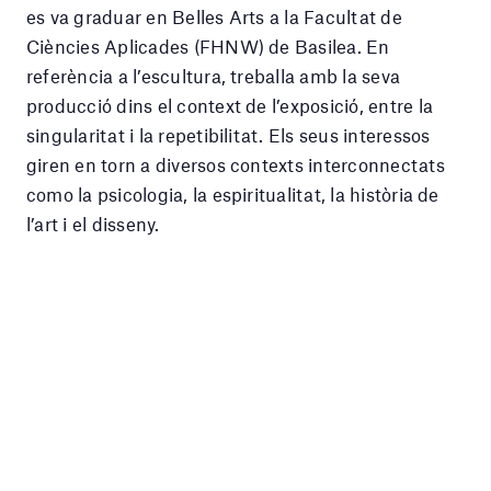
es va graduar en Belles Arts a la Facultat de
Ciències Aplicades (FHNW) de Basilea. En
referència a l’escultura, treballa amb la seva
producció dins el context de l’exposició, entre la
singularitat i la repetibilitat. Els seus interessos
giren en torn a diversos contexts interconnectats
como la psicologia, la espiritualitat, la història de
l’art i el disseny.