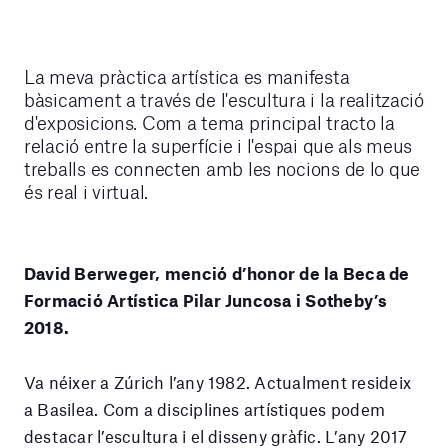
La meva pràctica artística es manifesta
bàsicament a través de l'escultura i la realització
d'exposicions. Com a tema principal tracto la
relació entre la superfície i l'espai que als meus
treballs es connecten amb les nocions de lo que
és real i virtual.
David Berweger, menció d’honor de la Beca de
Formació Artística Pilar Juncosa i Sotheby’s
2018.
Va néixer a Zúrich l’any 1982. Actualment resideix
a Basilea. Com a disciplines artístiques podem
destacar l’escultura i el disseny gràfic. L’any 2017