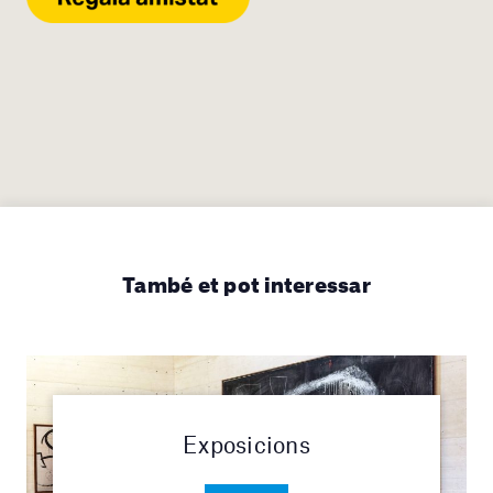
També et pot interessar
Exposicions