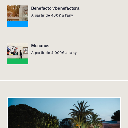
Benefactor/benefactora
A partir de 400€ a l'any
Mecenes
A partir de 4.000€ a l'any