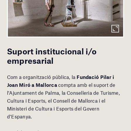
Suport institucional i/o
empresarial
Com a organització pública, la
Fundació Pilar i
Joan Miró a Mallorca
compta amb el suport de
l’Ajuntament de Palma, la Conselleria de Turisme,
Cultura i Esports, el Consell de Mallorca i el
Ministeri de Cultura i Esports del Govern
d’Espanya.