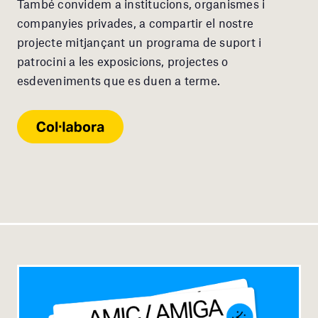
També convidem a institucions, organismes i
companyies privades, a compartir el nostre
projecte mitjançant un programa de suport i
patrocini a les exposicions, projectes o
esdeveniments que es duen a terme.