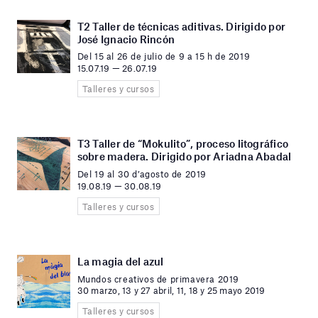
T2 Taller de técnicas aditivas. Dirigido por
José Ignacio Rincón
Del 15 al 26 de julio de 9 a 15 h de 2019
15.07.19 — 26.07.19
Talleres y cursos
T3 Taller de “Mokulito”, proceso litográfico
sobre madera. Dirigido por Ariadna Abadal
Del 19 al 30 d’agosto de 2019
19.08.19 — 30.08.19
Talleres y cursos
La magia del azul
Mundos creativos de primavera 2019
30 marzo, 13 y 27 abril, 11, 18 y 25 mayo 2019
Talleres y cursos