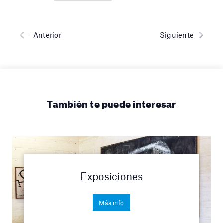
Anterior
Siguiente
También te puede interesar
Exposiciones
Más info