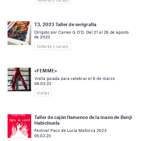
T3. 2023 Taller de serigrafía
Dirigido por Carles G.O'D. Del 21 al 26 de agosto
de 2023
Talleres y cursos
«FEMME»
Visita guiada para celebrar el 8 de marzo
08.03.23
Visitas
Taller de cajón flamenco de la mano de Benji
Habichuela
Festival Paco de Lucía Mallorca 2023
05.03.23