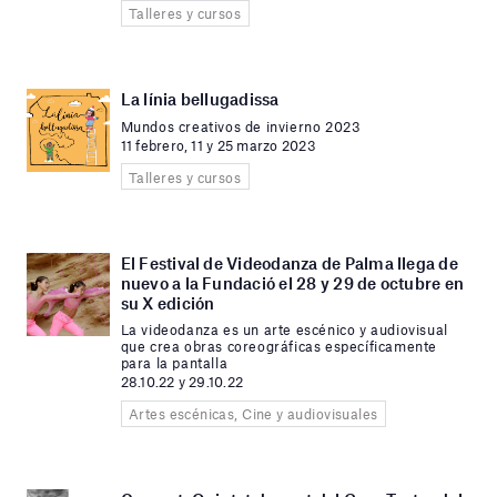
Talleres y cursos
La línia bellugadissa
Mundos creativos de invierno 2023
11 febrero, 11 y 25 marzo 2023
Talleres y cursos
El Festival de Videodanza de Palma llega de
nuevo a la Fundació el 28 y 29 de octubre en
su X edición
La videodanza es un arte escénico y audiovisual
que crea obras coreográficas específicamente
para la pantalla
28.10.22 y 29.10.22
Artes escénicas, Cine y audiovisuales