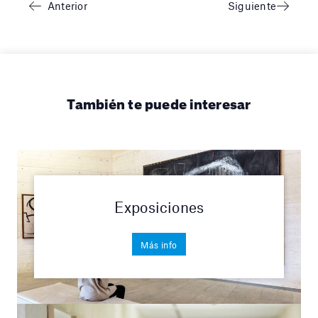
Anterior
Siguiente
También te puede interesar
Exposiciones
Más info