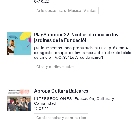
07.10.22
Artes escénicas, Música, Visitas
PlaySummer’22_Noches de cine en los
jardines de la Fundació!
¡Ya lo tenemos todo preparado para el próximo 4
de agosto, en que os invitamos a disfrutar del ciclo
de cine en V.O.S. "Let's go dancing"!
Cine y audiovisuales
Apropa Cultura Baleares
INTERSECCIONES. Educación, Cultura y
Comunidad
12.07.22
Conferencias y seminarios