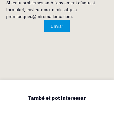
Si teniu problemes amb l'enviament d'aquest
formulari, envieu-nos un missatge a
premibeques@miromallorca.com
.
També et pot interessar