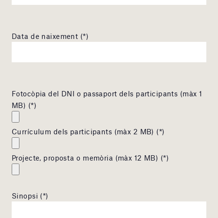
Data de naixement (*)
Fotocòpia del DNI o passaport dels participants (màx 1
MB) (*)
Currículum dels participants (màx 2 MB) (*)
Projecte, proposta o memòria (màx 12 MB) (*)
Sinopsi (*)