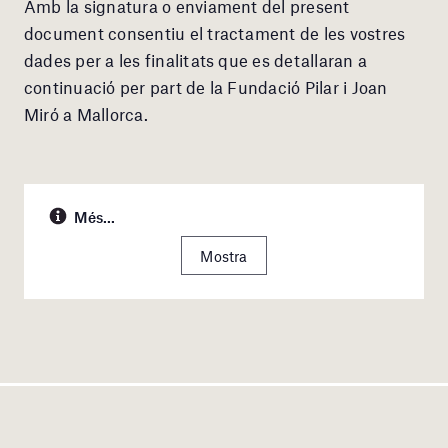
Amb la signatura o enviament del present
document consentiu el tractament de les vostres
dades per a les finalitats que es detallaran a
continuació per part de la Fundació Pilar i Joan
Miró a Mallorca.
Més...
Mostra