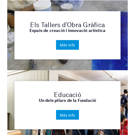
Els Tallers d’Obra Gràfica
Espais de creació i innovació artística
Més info
Educació
Un dels pilars de la Fundació
Més info