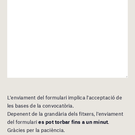
L'enviament del formulari implica l'acceptació de
les bases de la convocatòria.
Depenent de la grandària dels fitxers, l'enviament
del formulari
es pot torbar fins a un minut
.
Gràcies per la paciència.