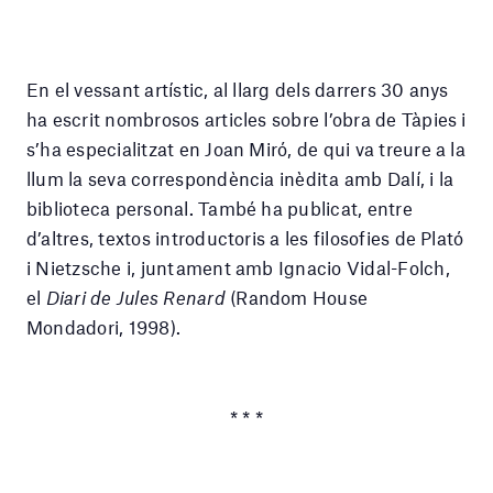
En el vessant artístic, al llarg dels darrers 30 anys
ha escrit nombrosos articles sobre l’obra de Tàpies i
s’ha especialitzat en Joan Miró, de qui va treure a la
llum la seva correspondència inèdita amb Dalí, i la
biblioteca personal. També ha publicat, entre
d’altres, textos introductoris a les filosofies de Plató
i Nietzsche i, juntament amb Ignacio Vidal-Folch,
el
Diari de Jules Renard
(Random House
Mondadori, 1998).
* * *