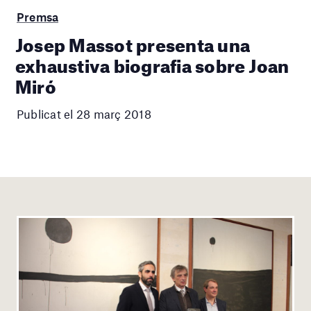
Premsa
Josep Massot presenta una
exhaustiva biografia sobre Joan
Miró
Publicat el 28 març 2018