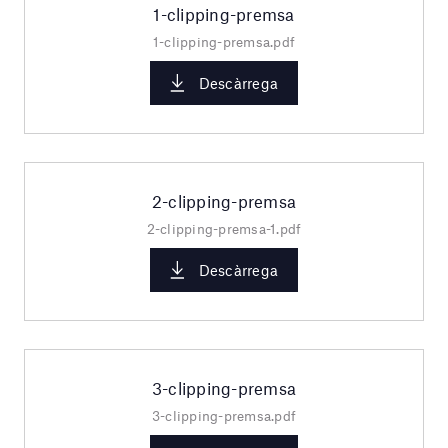
1-clipping-premsa
1-clipping-premsa.pdf
Descàrrega
2-clipping-premsa
2-clipping-premsa-1.pdf
Descàrrega
3-clipping-premsa
3-clipping-premsa.pdf