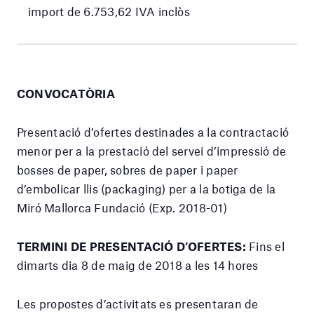
import de 6.753,62 IVA inclòs
CONVOCATÒRIA
Presentació d’ofertes destinades a la contractació
menor per a la prestació del servei d’impressió de
bosses de paper, sobres de paper i paper
d’embolicar llis (packaging) per a la botiga de la
Miró Mallorca Fundació (Exp. 2018-01)
TERMINI DE PRESENTACIÓ D’OFERTES:
Fins el
dimarts dia 8 de maig de 2018 a les 14 hores
Les propostes d’activitats es presentaran de