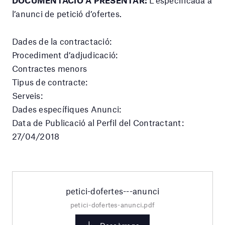
l’anunci de petició d’ofertes.
Dades de la contractació:
Procediment d’adjudicació:
Contractes menors
Tipus de contracte:
Serveis:
Dades específiques Anunci:
Data de Publicació al Perfil del Contractant:
27/04/2018
petici-dofertes---anunci
petici-dofertes-anunci.pdf