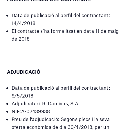
Data de publicació al perfil del contractant:
14/4/2018
El contracte s’ha formalitzat en data 11 de maig
de 2018
ADJUDICACIÓ
Data de publicació al perfil del contractant:
9/5/2018
Adjudicatari: R. Damians, S.A.
NIF:A-07439938
Preu de l’adjudicació: Segons plecs i la seva
oferta econòmica de dia 30/4/2018, per un