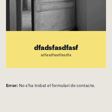
dfadsfasdfasf
sdfasdfasdfasdfa
Error:
No s'ha trobat el formulari de contacte.