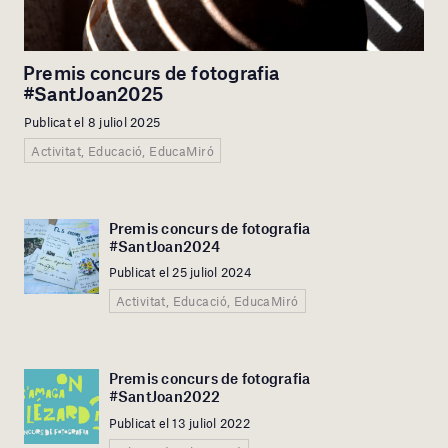
Premis concurs de fotografia
#SantJoan2025
Publicat el 8 juliol 2025
Activitat, Educació, EducaMiró
Premis concurs de fotografia
#SantJoan2024
Publicat el 25 juliol 2024
Activitat, Educació, EducaMiró
Premis concurs de fotografia
#SantJoan2022
Publicat el 13 juliol 2022