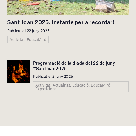
Sant Joan 2025. Instants per a recordar!
Publicat el 22 juny 2025
Activitat, EducaMiró
Programació de la diada del 22 de juny
#SantJoan2025
Publicat el 2 juny 2025
Activitat, Actualitat, Educació, EducaMiró,
Exposicions