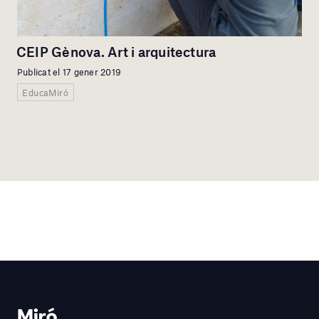
CEIP Gènova. Art i arquitectura
Publicat el 17 gener 2019
EducaMiró