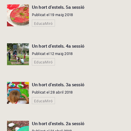
Un hort d’estels. 5a sessió
Publicat el 19 maig 2018
EducaMiró
Un hort d’estels. 4a sessió
Publicat el 12 maig 2018
EducaMiró
Un hort d’estels. 3a sessió
Publicat el 28 abril 2018
EducaMiró
Un hort d’estels. 2a sessió